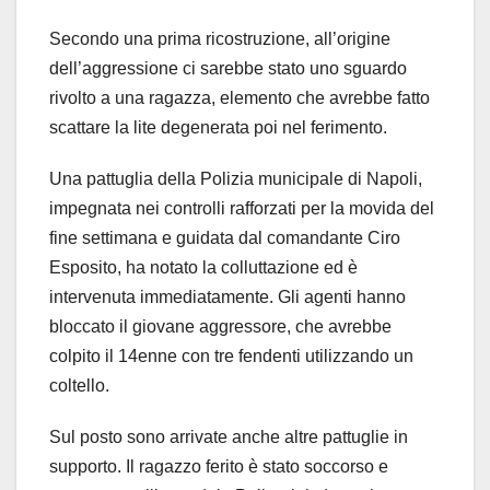
Secondo una prima ricostruzione, all’origine
dell’aggressione ci sarebbe stato uno sguardo
rivolto a una ragazza, elemento che avrebbe fatto
scattare la lite degenerata poi nel ferimento.
Una pattuglia della Polizia municipale di Napoli,
impegnata nei controlli rafforzati per la movida del
fine settimana e guidata dal comandante Ciro
Esposito, ha notato la colluttazione ed è
intervenuta immediatamente. Gli agenti hanno
bloccato il giovane aggressore, che avrebbe
colpito il 14enne con tre fendenti utilizzando un
coltello.
Sul posto sono arrivate anche altre pattuglie in
supporto. Il ragazzo ferito è stato soccorso e