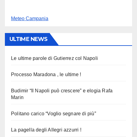
Meteo Campania
ULTIME NEWS
Le ultime parole di Gutierrez col Napoli
Processo Maradona , le ultime !
Budimir “Il Napoli può crescere” e elogia Rafa
Marin
Politano carico “Voglio segnare di più”
La pagella degli Allegri azzurri !