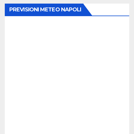
PREVISIONI METEO NAPOLI