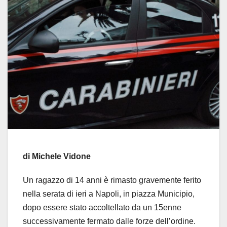
di Michele Vidone
Un ragazzo di 14 anni è rimasto gravemente ferito
nella serata di ieri a Napoli, in piazza Municipio,
dopo essere stato accoltellato da un 15enne
successivamente fermato dalle forze dell’ordine.