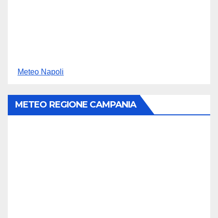
Meteo Napoli
METEO REGIONE CAMPANIA