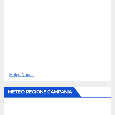
Meteo Napoli
METEO REGIONE CAMPANIA