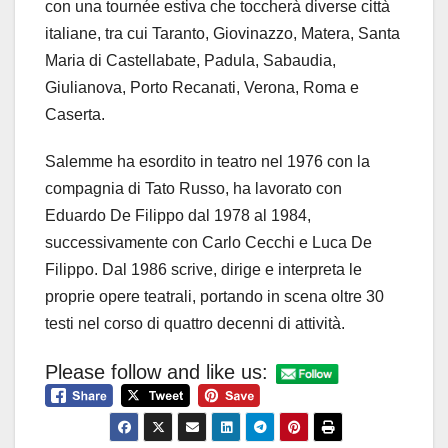
con una tournée estiva che toccherà diverse città
italiane, tra cui Taranto, Giovinazzo, Matera, Santa
Maria di Castellabate, Padula, Sabaudia,
Giulianova, Porto Recanati, Verona, Roma e
Caserta.
Salemme ha esordito in teatro nel 1976 con la
compagnia di Tato Russo, ha lavorato con
Eduardo De Filippo dal 1978 al 1984,
successivamente con Carlo Cecchi e Luca De
Filippo. Dal 1986 scrive, dirige e interpreta le
proprie opere teatrali, portando in scena oltre 30
testi nel corso di quattro decenni di attività.
Please follow and like us: