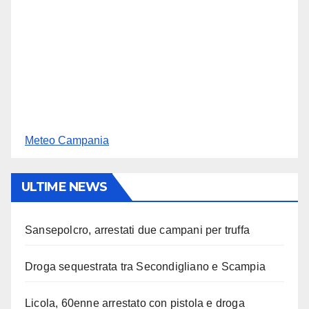
Meteo Campania
ULTIME NEWS
Sansepolcro, arrestati due campani per truffa
Droga sequestrata tra Secondigliano e Scampia
Licola, 60enne arrestato con pistola e droga