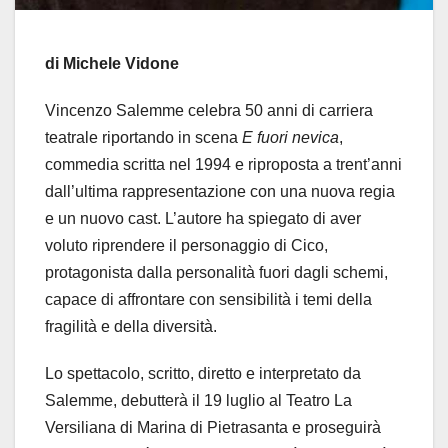
di Michele Vidone
Vincenzo Salemme celebra 50 anni di carriera
teatrale riportando in scena
E fuori nevica
,
commedia scritta nel 1994 e riproposta a trent’anni
dall’ultima rappresentazione con una nuova regia
e un nuovo cast. L’autore ha spiegato di aver
voluto riprendere il personaggio di Cico,
protagonista dalla personalità fuori dagli schemi,
capace di affrontare con sensibilità i temi della
fragilità e della diversità.
Lo spettacolo, scritto, diretto e interpretato da
Salemme, debutterà il 19 luglio al Teatro La
Versiliana di Marina di Pietrasanta e proseguirà