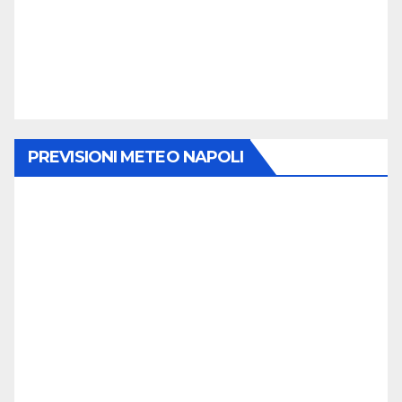
PREVISIONI METEO NAPOLI