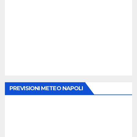
PREVISIONI METEO NAPOLI