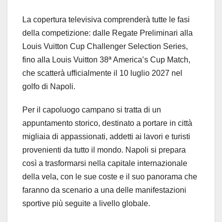
La copertura televisiva comprenderà tutte le fasi
della competizione: dalle Regate Preliminari alla
Louis Vuitton Cup Challenger Selection Series,
fino alla Louis Vuitton 38ª America’s Cup Match,
che scatterà ufficialmente il 10 luglio 2027 nel
golfo di Napoli.
Per il capoluogo campano si tratta di un
appuntamento storico, destinato a portare in città
migliaia di appassionati, addetti ai lavori e turisti
provenienti da tutto il mondo. Napoli si prepara
così a trasformarsi nella capitale internazionale
della vela, con le sue coste e il suo panorama che
faranno da scenario a una delle manifestazioni
sportive più seguite a livello globale.