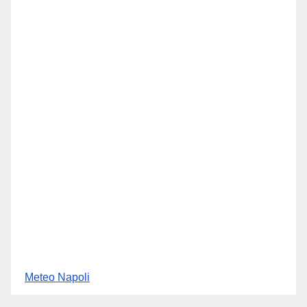
Meteo Napoli