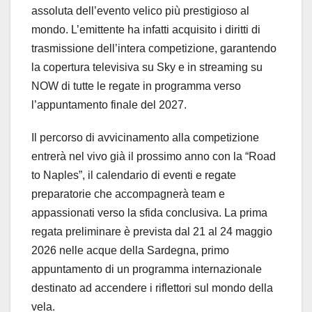
assoluta dell’evento velico più prestigioso al
mondo. L’emittente ha infatti acquisito i diritti di
trasmissione dell’intera competizione, garantendo
la copertura televisiva su Sky e in streaming su
NOW di tutte le regate in programma verso
l’appuntamento finale del 2027.
Il percorso di avvicinamento alla competizione
entrerà nel vivo già il prossimo anno con la “Road
to Naples”, il calendario di eventi e regate
preparatorie che accompagnerà team e
appassionati verso la sfida conclusiva. La prima
regata preliminare è prevista dal 21 al 24 maggio
2026 nelle acque della Sardegna, primo
appuntamento di un programma internazionale
destinato ad accendere i riflettori sul mondo della
vela.