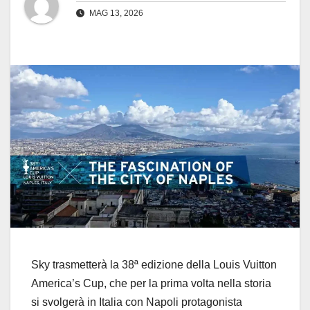
MAG 13, 2026
Sky trasmetterà la 38ª edizione della Louis Vuitton
America’s Cup, che per la prima volta nella storia
si svolgerà in Italia con Napoli protagonista