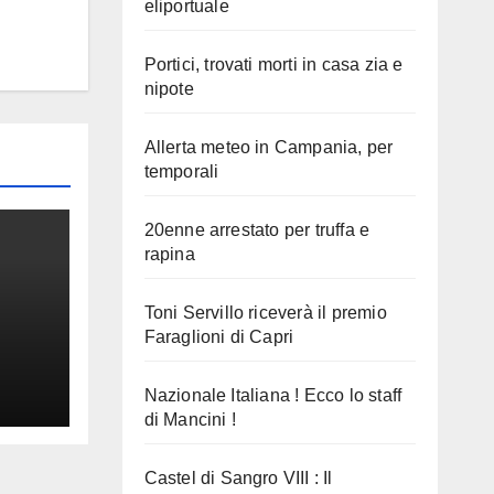
eliportuale
Portici, trovati morti in casa zia e
nipote
Allerta meteo in Campania, per
temporali
20enne arrestato per truffa e
rapina
Toni Servillo riceverà il premio
Faraglioni di Capri
Nazionale Italiana ! Ecco lo staff
di Mancini !
Castel di Sangro VIII : Il