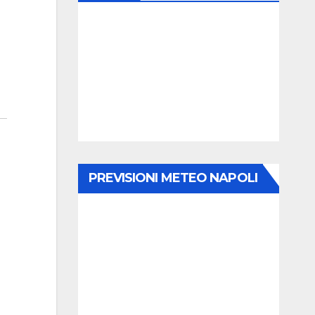
PREVISIONI METEO NAPOLI