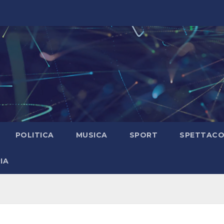
POLITICA
MUSICA
SPORT
SPETTAC
IA