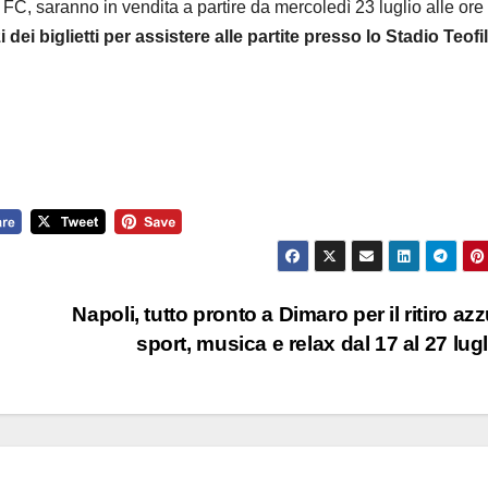
C, saranno in vendita a partire da mercoledì 23 luglio alle ore
i dei biglietti per assistere alle partite presso lo Stadio Teofi
Napoli, tutto pronto a Dimaro per il ritiro azz
sport, musica e relax dal 17 al 27 lug