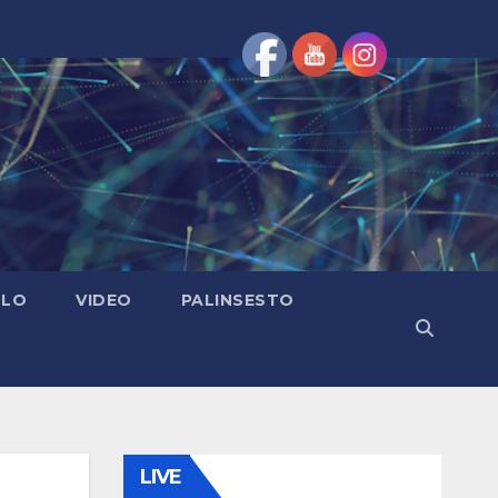
OLO
VIDEO
PALINSESTO
LIVE