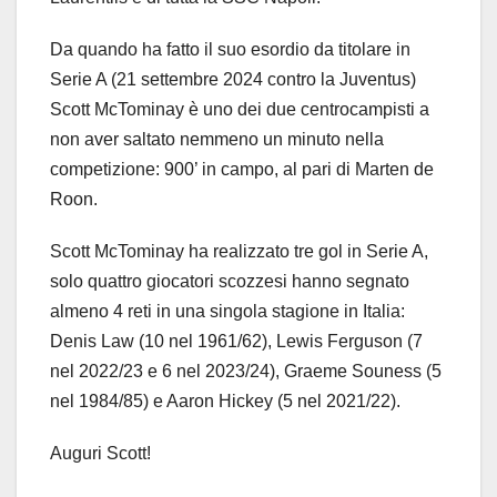
Da quando ha fatto il suo esordio da titolare in
Serie A (21 settembre 2024 contro la Juventus)
Scott McTominay è uno dei due centrocampisti a
non aver saltato nemmeno un minuto nella
competizione: 900’ in campo, al pari di Marten de
Roon.
Scott McTominay ha realizzato tre gol in Serie A,
solo quattro giocatori scozzesi hanno segnato
almeno 4 reti in una singola stagione in Italia:
Denis Law (10 nel 1961/62), Lewis Ferguson (7
nel 2022/23 e 6 nel 2023/24), Graeme Souness (5
nel 1984/85) e Aaron Hickey (5 nel 2021/22).
Auguri Scott!