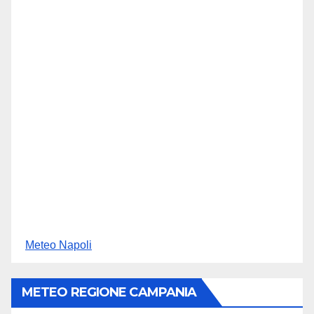
Meteo Napoli
METEO REGIONE CAMPANIA