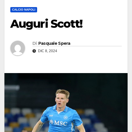
CALCIO NAPOLI
Auguri Scott!
Di
Pasquale Spera
DIC 8, 2024