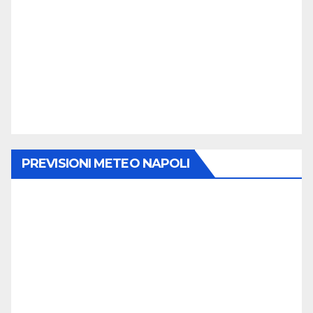
PREVISIONI METEO NAPOLI