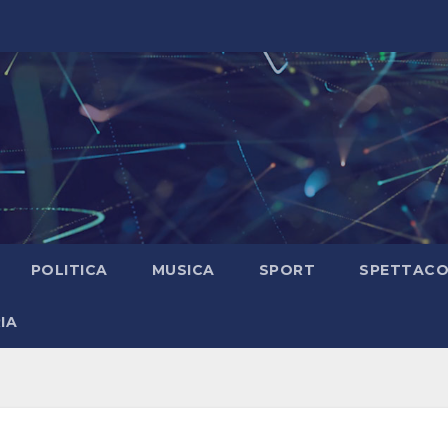
POLITICA
MUSICA
SPORT
SPETTAC
IA