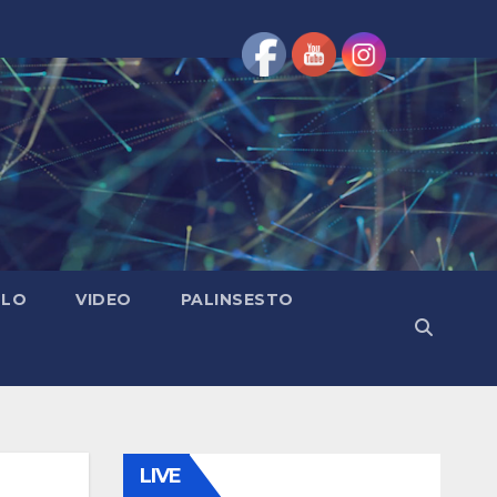
OLO
VIDEO
PALINSESTO
LIVE