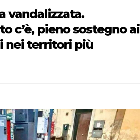
a vandalizzata.
to c’è, pieno sostegno ai
nei territori più