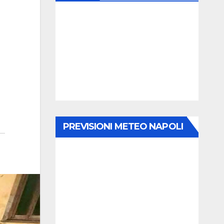
PREVISIONI METEO NAPOLI