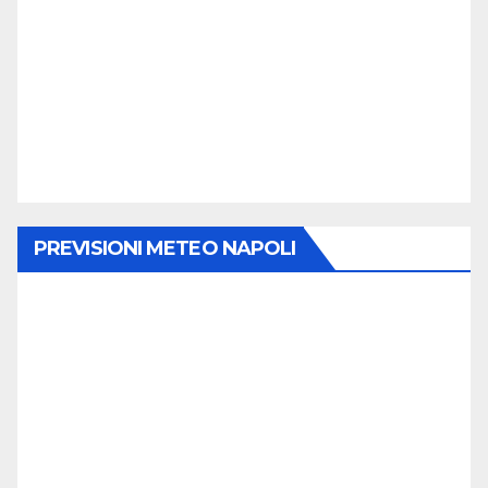
PREVISIONI METEO NAPOLI