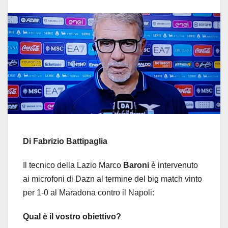
Di Fabrizio Battipaglia
Il tecnico della Lazio Marco
Baroni
è intervenuto
ai microfoni di Dazn al termine del big match vinto
per 1-0 al Maradona contro il Napoli:
Qual è il vostro obiettivo?