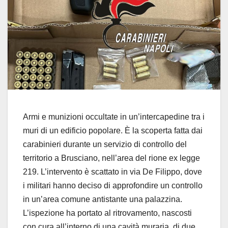
Armi e munizioni occultate in un’intercapedine tra i
muri di un edificio popolare. È la scoperta fatta dai
carabinieri durante un servizio di controllo del
territorio a
Brusciano
, nell’area del rione ex legge
219. L’intervento è scattato in via De Filippo, dove
i militari hanno deciso di approfondire un controllo
in un’area comune antistante una palazzina.
L’ispezione ha portato al ritrovamento, nascosti
con cura all’interno di una cavità muraria, di due