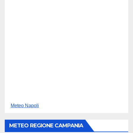
Meteo Napoli
METEO REGIONE CAMPANIA