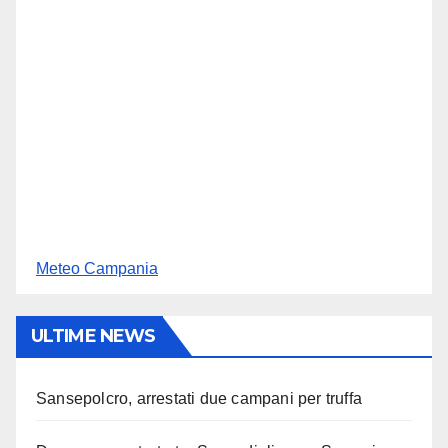
Meteo Campania
ULTIME NEWS
Sansepolcro, arrestati due campani per truffa