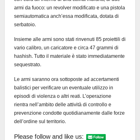
armi da fuoco: un revolver modificato e una pistola
semiautomatica anch’essa modificata, dotata di
serbatoio.
Insieme alle armi sono stati rinvenuti 85 proiettili di
vario calibro, un caricatore e circa 47 grammi di
hashish. Tutto il materiale è stato immediatamente
sequestrato.
Le armi saranno ora sottoposte ad accertamenti
balistici per verificare un eventuale utilizzo in
episodi di violenza o altri reati. L’operazione
rientra nell’ambito delle attività di controllo e
prevenzione condotte quotidianamente dalle forze
dell’ordine sul territorio.
Please follow and like us: