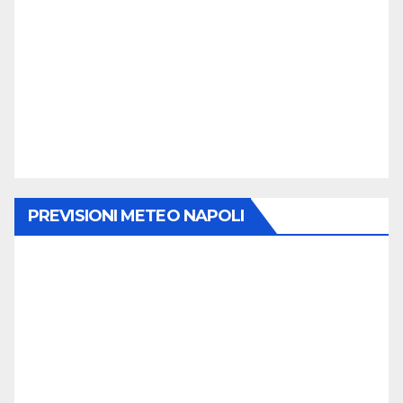
PREVISIONI METEO NAPOLI