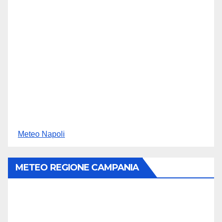
Meteo Napoli
METEO REGIONE CAMPANIA