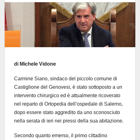
di Michele Vidone
Carmine Siano, sindaco del piccolo comune di
Castiglione del Genovesi, è stato sottoposto a un
intervento chirurgico ed è attualmente ricoverato
nel reparto di Ortopedia dell’ospedale di Salerno,
dopo essere stato aggredito da uno sconosciuto
nella serata di ieri nei pressi della sua abitazione.
Secondo quanto emerso, il primo cittadino