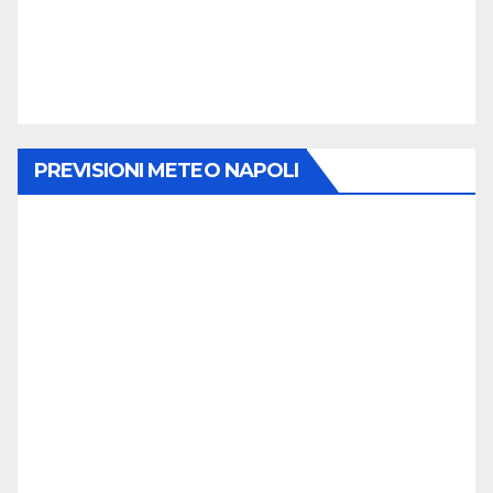
PREVISIONI METEO NAPOLI