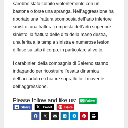
sarebbe stato colpito violentemente con un
bastone o forse una spranga. Nell’aggressione ha
riportato una frattura scomposta dell’arto inferiore
sinistro, una frattura composta dell’arto superiore
sinistro, la frattura delle dita della mano destra,
una ferita alla tempia sinistra e numerose lesioni
diffuse su tutto il corpo, in particolare al volto.
I carabinieri della compagnia di Salerno stanno
indagando per ricostruire l’esatta dinamica
dell’accaduto e chiarire soprattutto il movente
dell’aggressione.
Please follow and like us: