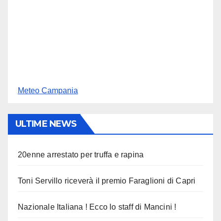
Meteo Campania
ULTIME NEWS
20enne arrestato per truffa e rapina
Toni Servillo riceverà il premio Faraglioni di Capri
Nazionale Italiana ! Ecco lo staff di Mancini !