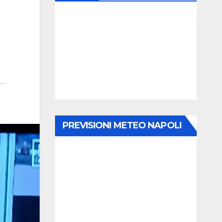
PREVISIONI METEO NAPOLI