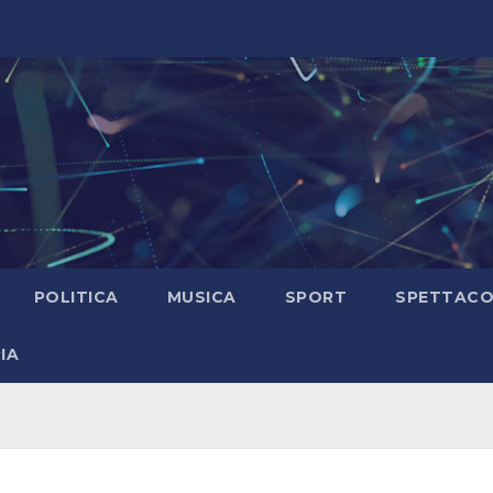
POLITICA
MUSICA
SPORT
SPETTAC
IA