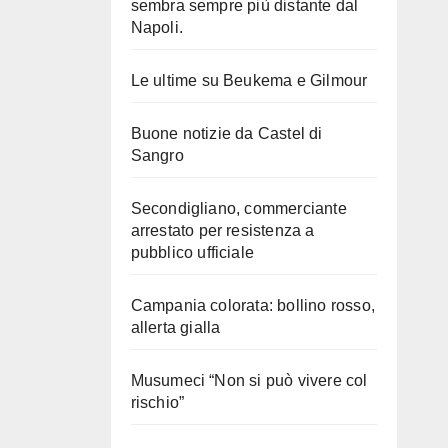
sembra sempre più distante dal
Napoli.
Le ultime su Beukema e Gilmour
Buone notizie da Castel di
Sangro
Secondigliano, commerciante
arrestato per resistenza a
pubblico ufficiale
Campania colorata: bollino rosso,
allerta gialla
Musumeci “Non si può vivere col
rischio”