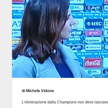
di Michele Vidone
L’eliminazione dalla Champions non deve lasciare s