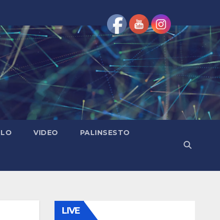
OLO
VIDEO
PALINSESTO
LIVE