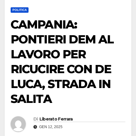
POLITICA
CAMPANIA:
PONTIERI DEM AL
LAVORO PER
RICUCIRE CON DE
LUCA, STRADA IN
SALITA
Di
Liberato Ferrara
GEN 12, 2025