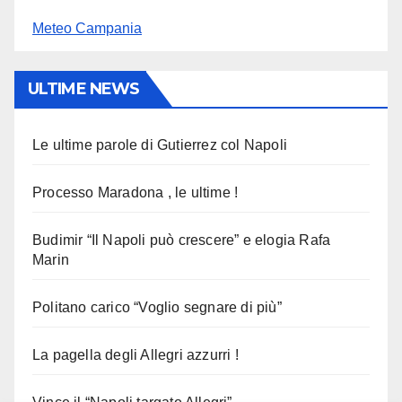
Meteo Campania
ULTIME NEWS
Le ultime parole di Gutierrez col Napoli
Processo Maradona , le ultime !
Budimir “Il Napoli può crescere” e elogia Rafa
Marin
Politano carico “Voglio segnare di più”
La pagella degli Allegri azzurri !