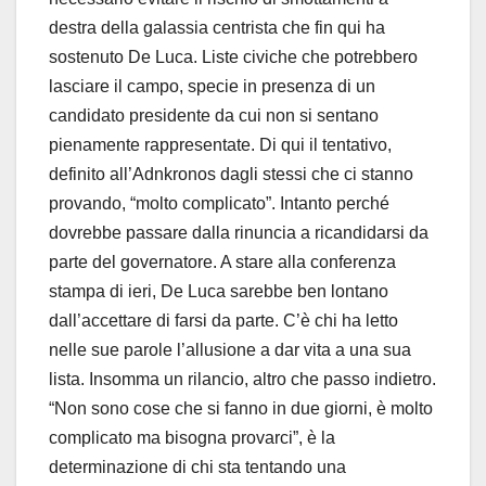
destra della galassia centrista che fin qui ha
sostenuto De Luca. Liste civiche che potrebbero
lasciare il campo, specie in presenza di un
candidato presidente da cui non si sentano
pienamente rappresentate. Di qui il tentativo,
definito all’Adnkronos dagli stessi che ci stanno
provando, “molto complicato”. Intanto perché
dovrebbe passare dalla rinuncia a ricandidarsi da
parte del governatore. A stare alla conferenza
stampa di ieri, De Luca sarebbe ben lontano
dall’accettare di farsi da parte. C’è chi ha letto
nelle sue parole l’allusione a dar vita a una sua
lista. Insomma un rilancio, altro che passo indietro.
“Non sono cose che si fanno in due giorni, è molto
complicato ma bisogna provarci”, è la
determinazione di chi sta tentando una