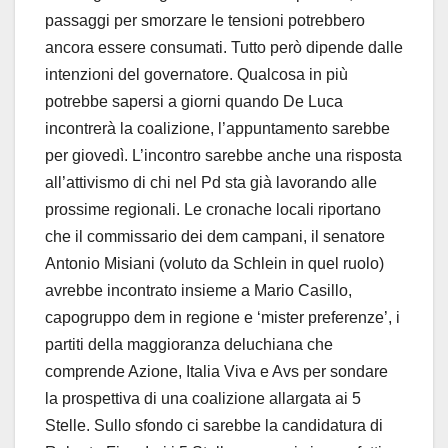
passaggi per smorzare le tensioni potrebbero
ancora essere consumati. Tutto però dipende dalle
intenzioni del governatore. Qualcosa in più
potrebbe sapersi a giorni quando De Luca
incontrerà la coalizione, l’appuntamento sarebbe
per giovedì. L’incontro sarebbe anche una risposta
all’attivismo di chi nel Pd sta già lavorando alle
prossime regionali. Le cronache locali riportano
che il commissario dei dem campani, il senatore
Antonio Misiani (voluto da Schlein in quel ruolo)
avrebbe incontrato insieme a Mario Casillo,
capogruppo dem in regione e ‘mister preferenze’, i
partiti della maggioranza deluchiana che
comprende Azione, Italia Viva e Avs per sondare
la prospettiva di una coalizione allargata ai 5
Stelle. Sullo sfondo ci sarebbe la candidatura di