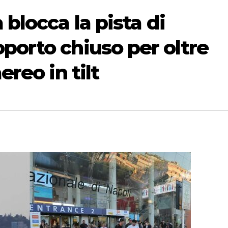
 blocca la pista di
porto chiuso per oltre
ereo in tilt