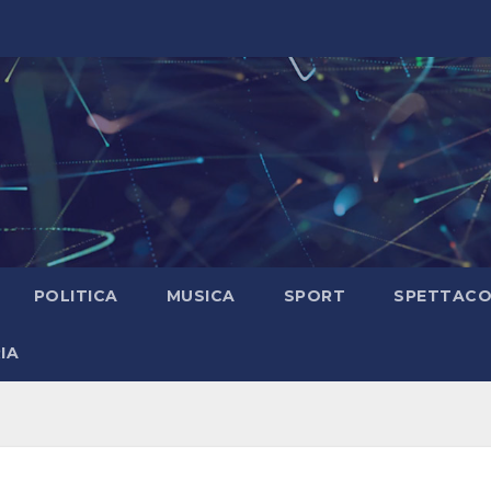
POLITICA
MUSICA
SPORT
SPETTAC
IA