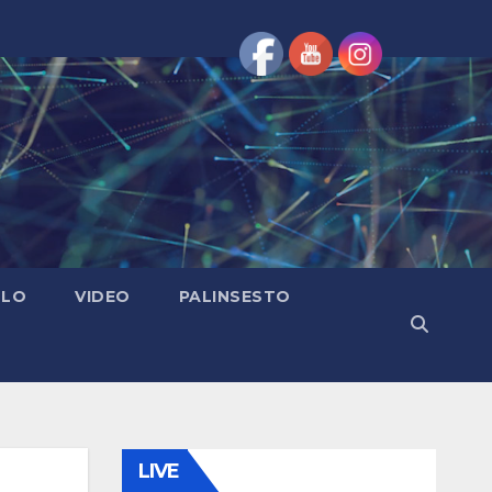
OLO
VIDEO
PALINSESTO
LIVE