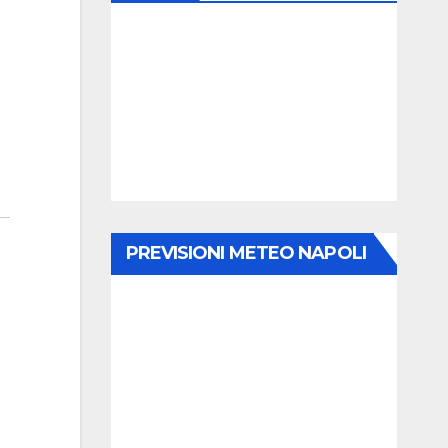
PREVISIONI METEO NAPOLI