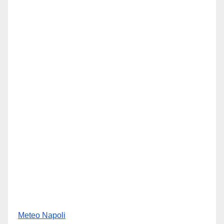
Meteo Napoli