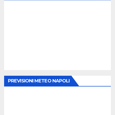
PREVISIONI METEO NAPOLI