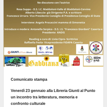
Comunicato stampa
Venerdì 23 gennaio alla Libreria Giunti al Punto
un incontro tra letteratura, memoria e
confronto culturale