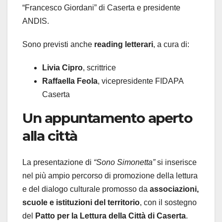
“Francesco Giordani” di Caserta e presidente
ANDIS.
Sono previsti anche
reading letterari
, a cura di:
Livia Cipro
, scrittrice
Raffaella Feola
, vicepresidente FIDAPA
Caserta
Un appuntamento aperto
alla città
La presentazione di
“Sono Simonetta”
si inserisce
nel più ampio percorso di promozione della lettura
e del dialogo culturale promosso da
associazioni,
scuole e istituzioni del territorio
, con il sostegno
del
Patto per la Lettura della Città di Caserta
.