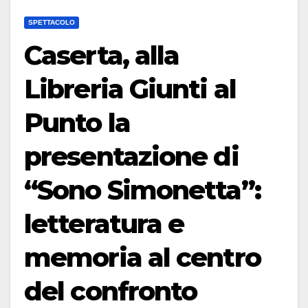
SPETTACOLO
Caserta, alla
Libreria Giunti al
Punto la
presentazione di
“Sono Simonetta”:
letteratura e
memoria al centro
del confronto