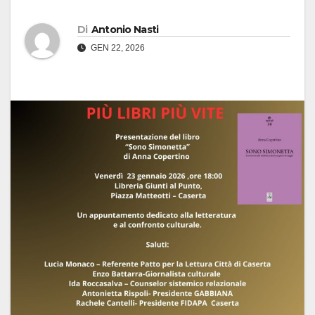
Di
Antonio Nasti
GEN 22, 2026