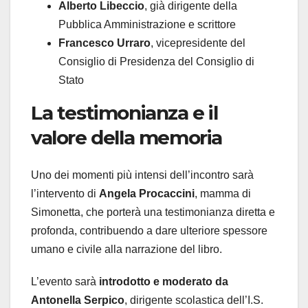
Alberto Libeccio
, già dirigente della
Pubblica Amministrazione e scrittore
Francesco Urraro
, vicepresidente del
Consiglio di Presidenza del Consiglio di
Stato
La testimonianza e il
valore della memoria
Uno dei momenti più intensi dell’incontro sarà
l’intervento di
Angela Procaccini
, mamma di
Simonetta, che porterà una testimonianza diretta e
profonda, contribuendo a dare ulteriore spessore
umano e civile alla narrazione del libro.
L’evento sarà
introdotto e moderato da
Antonella Serpico
, dirigente scolastica dell’I.S.