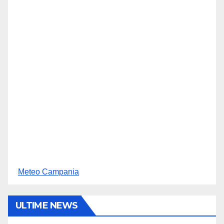
Meteo Campania
ULTIME NEWS