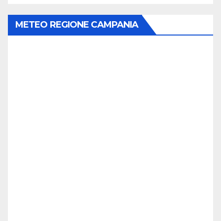
METEO REGIONE CAMPANIA