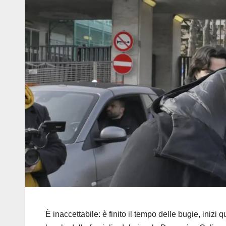
È inaccettabile: è finito il tempo delle bugie, inizi