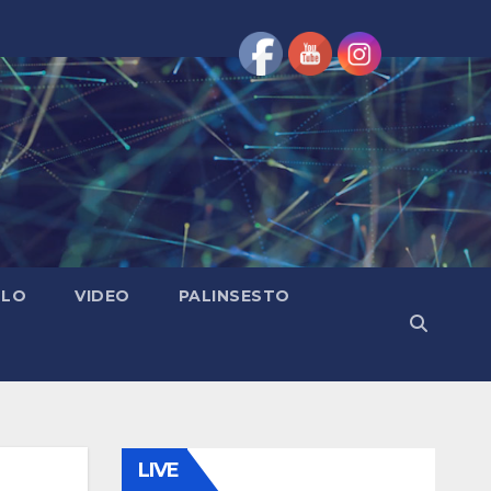
OLO
VIDEO
PALINSESTO
LIVE