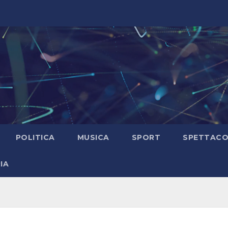
POLITICA
MUSICA
SPORT
SPETTAC
IA