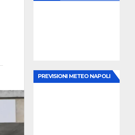
PREVISIONI METEO NAPOLI