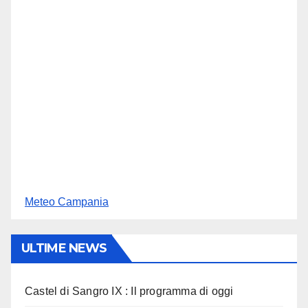
Meteo Campania
ULTIME NEWS
Castel di Sangro IX : Il programma di oggi