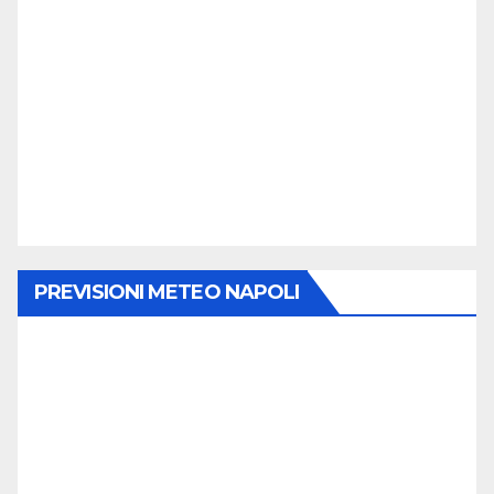
PREVISIONI METEO NAPOLI