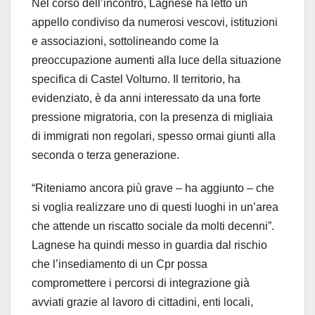
Nel corso dell’incontro, Lagnese ha letto un
appello condiviso da numerosi vescovi, istituzioni
e associazioni, sottolineando come la
preoccupazione aumenti alla luce della situazione
specifica di Castel Volturno. Il territorio, ha
evidenziato, è da anni interessato da una forte
pressione migratoria, con la presenza di migliaia
di immigrati non regolari, spesso ormai giunti alla
seconda o terza generazione.
“Riteniamo ancora più grave – ha aggiunto – che
si voglia realizzare uno di questi luoghi in un’area
che attende un riscatto sociale da molti decenni”.
Lagnese ha quindi messo in guardia dal rischio
che l’insediamento di un Cpr possa
compromettere i percorsi di integrazione già
avviati grazie al lavoro di cittadini, enti locali,