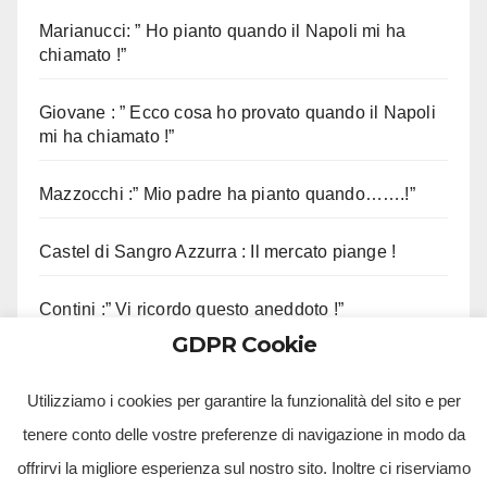
Marianucci: ” Ho pianto quando il Napoli mi ha
chiamato !”
Giovane : ” Ecco cosa ho provato quando il Napoli
mi ha chiamato !”
Mazzocchi :” Mio padre ha pianto quando…….!”
Castel di Sangro Azzurra : Il mercato piange !
Contini :” Vi ricordo questo aneddoto !”
GDPR Cookie
Mazzocchi : ” Contenti di potervi abbracciare !”
Utilizziamo i cookies per garantire la funzionalità del sito e per
tenere conto delle vostre preferenze di navigazione in modo da
offrirvi la migliore esperienza sul nostro sito. Inoltre ci riserviamo