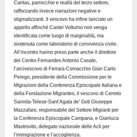
Caritas, parrocchie e realtà del terzo settore,
rafforzando invece narrazioni negative e
stigmatizzanti. Il vescovo ha infine lanciato un
appello affinché Castel Volturno non venga
identificata come luogo di marginalità, ma
sostenuta come laboratorio di convivenza civile.
All’incontro hanno preso parte anche il direttore
del Centro Fernandes Antonio Casale,
l’arcivescovo di Ferrara-Comacchio Gian Carlo
Perego, presidente della Commissione per le
Migrazioni della Conferenza Episcopale Italiana e
della Fondazione Migrantes, il vescovo di Cerreto
Sannita-Telese-Sant’Agata de’ Goti Giuseppe
Mazzafaro, responsabile del Settore Migranti per
la Conferenza Episcopale Campana, e Gianluca
Mastrovito, delegato nazionale delle Acli per
l’immigrazione e l’accoglienza.