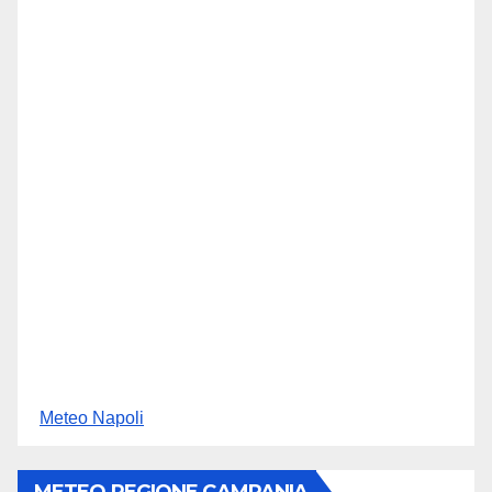
Meteo Napoli