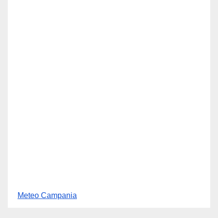
Meteo Campania