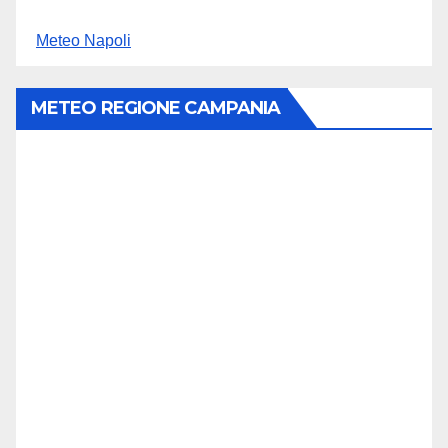
Meteo Napoli
METEO REGIONE CAMPANIA