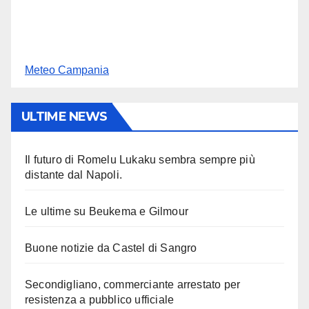
Meteo Campania
ULTIME NEWS
Il futuro di Romelu Lukaku sembra sempre più
distante dal Napoli.
Le ultime su Beukema e Gilmour
Buone notizie da Castel di Sangro
Secondigliano, commerciante arrestato per
resistenza a pubblico ufficiale