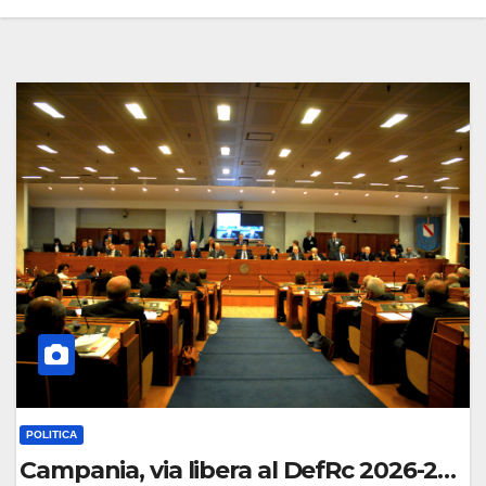
POLITICA
Campania, via libera al DefRc 2026-2028.