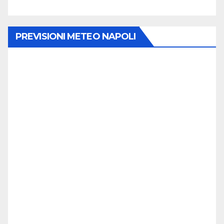
PREVISIONI METEO NAPOLI