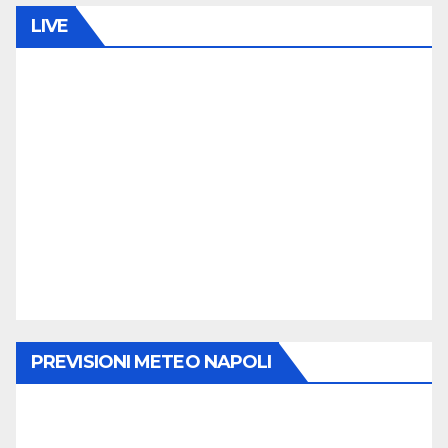
LIVE
PREVISIONI METEO NAPOLI