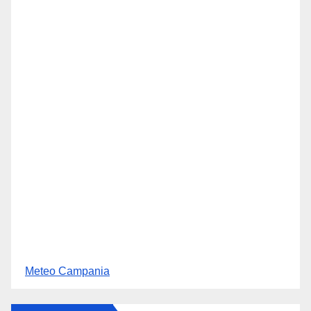
Meteo Campania