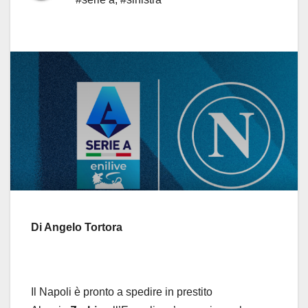
Di Angelo Tortora
Il Napoli è pronto a spedire in prestito