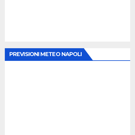
PREVISIONI METEO NAPOLI