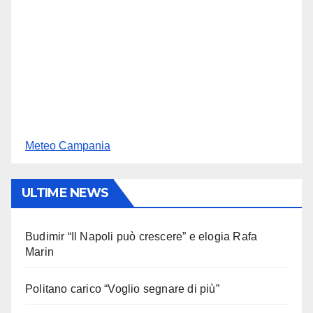
Meteo Campania
ULTIME NEWS
Budimir “Il Napoli può crescere” e elogia Rafa
Marin
Politano carico “Voglio segnare di più”