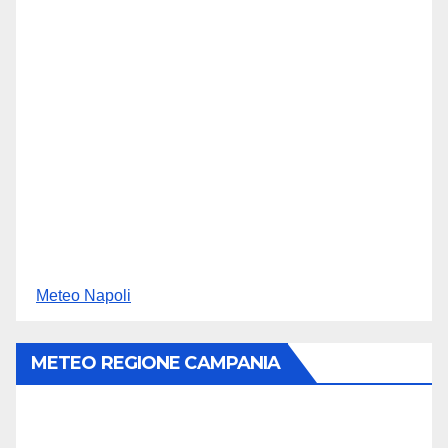
Meteo Napoli
METEO REGIONE CAMPANIA