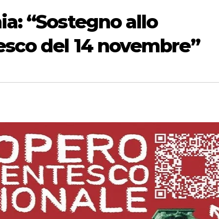
ia: “Sostegno allo
esco del 14 novembre”