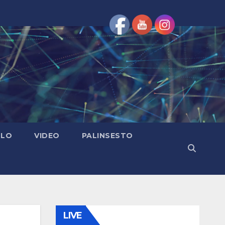
OLO
VIDEO
PALINSESTO
LIVE