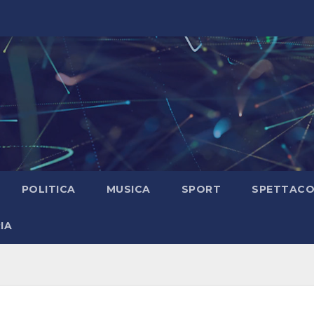
POLITICA
MUSICA
SPORT
SPETTAC
IA