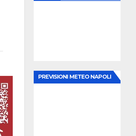
PREVISIONI METEO NAPOLI