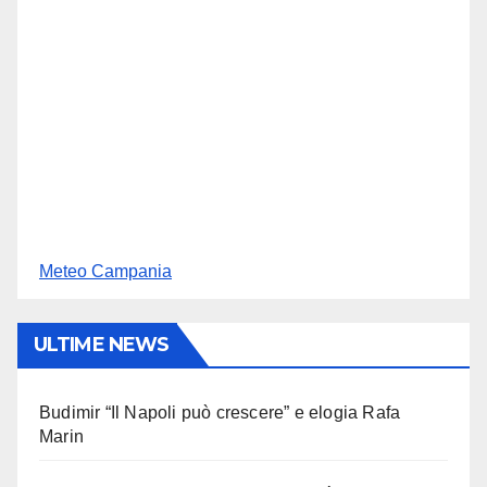
Meteo Campania
ULTIME NEWS
Budimir “Il Napoli può crescere” e elogia Rafa
Marin