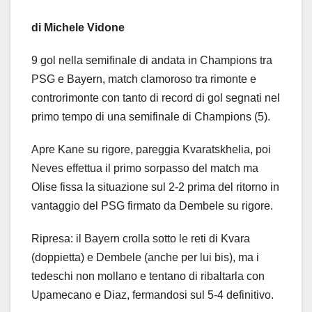
di Michele Vidone
9 gol nella semifinale di andata in Champions tra
PSG e Bayern, match clamoroso tra rimonte e
controrimonte con tanto di record di gol segnati nel
primo tempo di una semifinale di Champions (5).
Apre Kane su rigore, pareggia Kvaratskhelia, poi
Neves effettua il primo sorpasso del match ma
Olise fissa la situazione sul 2-2 prima del ritorno in
vantaggio del PSG firmato da Dembele su rigore.
Ripresa: il Bayern crolla sotto le reti di Kvara
(doppietta) e Dembele (anche per lui bis), ma i
tedeschi non mollano e tentano di ribaltarla con
Upamecano e Diaz, fermandosi sul 5-4 definitivo.