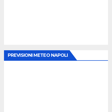
PREVISIONI METEO NAPOLI