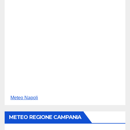
Meteo Napoli
METEO REGIONE CAMPANIA