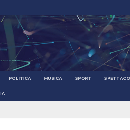
POLITICA
MUSICA
SPORT
SPETTAC
IA