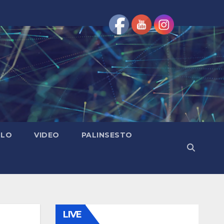
OLO
VIDEO
PALINSESTO
LIVE