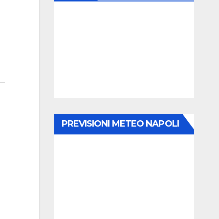
PREVISIONI METEO NAPOLI