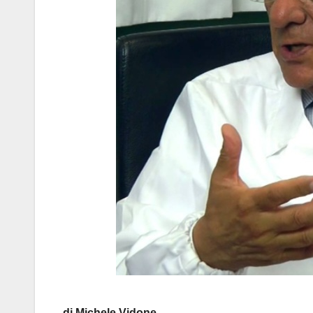
di Michele Vidone