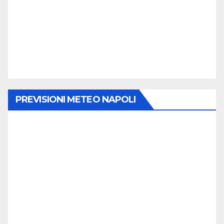
PREVISIONI METEO NAPOLI