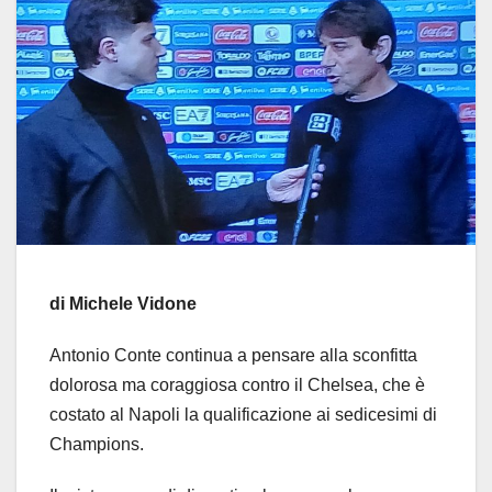
di Michele Vidone
Antonio Conte continua a pensare alla sconfitta
dolorosa ma coraggiosa contro il Chelsea, che è
costato al Napoli la qualificazione ai sedicesimi di
Champions.