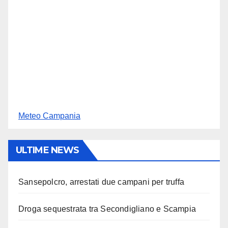
Meteo Campania
ULTIME NEWS
Sansepolcro, arrestati due campani per truffa
Droga sequestrata tra Secondigliano e Scampia