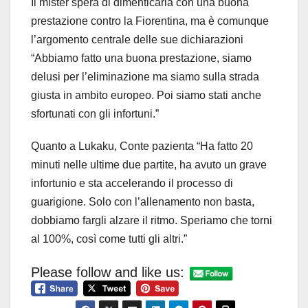
Il mister spera di dimenticarla con una buona
prestazione contro la Fiorentina, ma è comunque
l’argomento centrale delle sue dichiarazioni
“Abbiamo fatto una buona prestazione, siamo
delusi per l’eliminazione ma siamo sulla strada
giusta in ambito europeo. Poi siamo stati anche
sfortunati con gli infortuni.”
Quanto a Lukaku, Conte pazienta “Ha fatto 20
minuti nelle ultime due partite, ha avuto un grave
infortunio e sta accelerando il processo di
guarigione. Solo con l’allenamento non basta,
dobbiamo fargli alzare il ritmo. Speriamo che torni
al 100%, così come tutti gli altri.”
Please follow and like us: