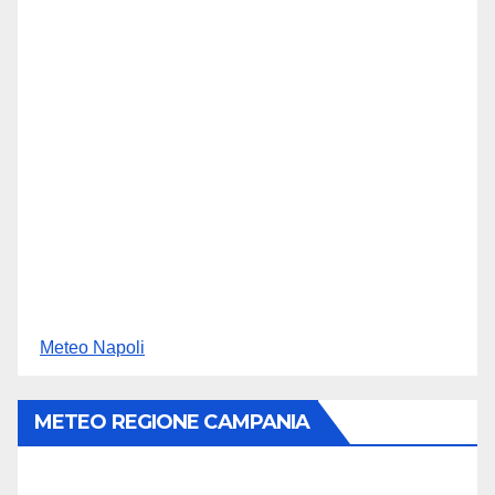
Meteo Napoli
METEO REGIONE CAMPANIA