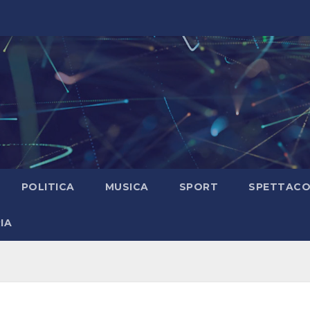
POLITICA
MUSICA
SPORT
SPETTAC
IA