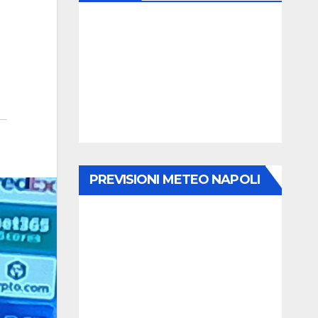
PREVISIONI METEO NAPOLI