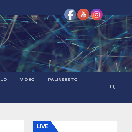
OLO
VIDEO
PALINSESTO
LIVE