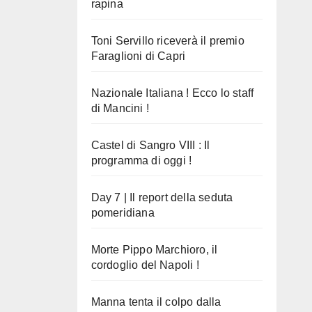
rapina
Toni Servillo riceverà il premio
Faraglioni di Capri
Nazionale Italiana ! Ecco lo staff
di Mancini !
Castel di Sangro VIII : Il
programma di oggi !
Day 7 | Il report della seduta
pomeridiana
Morte Pippo Marchioro, il
cordoglio del Napoli !
Manna tenta il colpo dalla