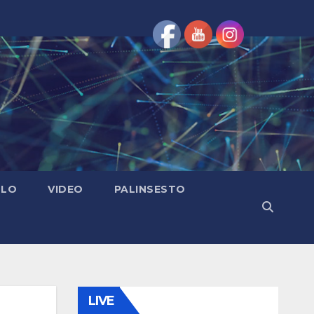
OLO
VIDEO
PALINSESTO
LIVE