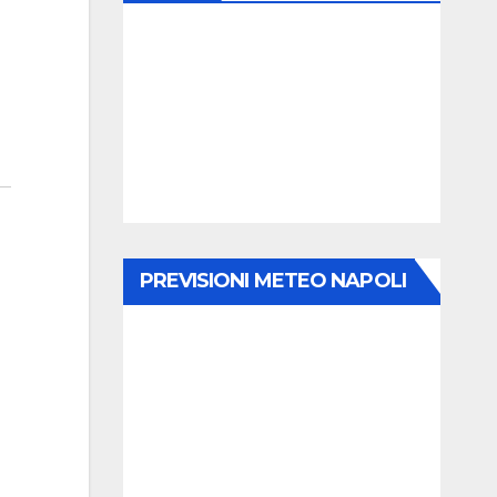
PREVISIONI METEO NAPOLI