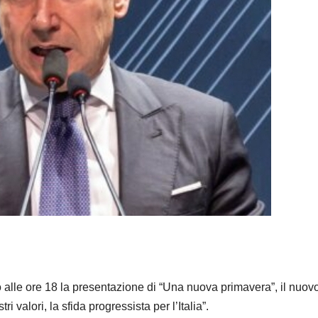
io alle ore 18 la presentazione di “Una nuova primavera”, il nuovo
i valori, la sfida progressista per l’Italia”.