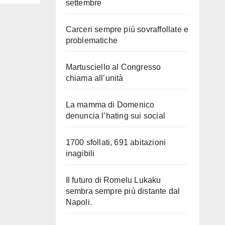
settembre
Carceri sempre più sovraffollate e
problematiche
Martusciello al Congresso
chiama all’unità
La mamma di Domenico
denuncia l’hating sui social
1700 sfollati, 691 abitazioni
inagibili
Il futuro di Romelu Lukaku
sembra sempre più distante dal
Napoli.