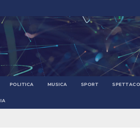
POLITICA
MUSICA
SPORT
SPETTAC
IA