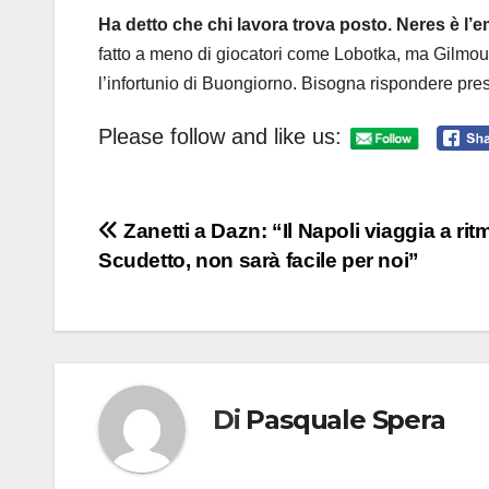
Ha detto che chi lavora trova posto. Neres è l
fatto a meno di giocatori come Lobotka, ma Gilmour
l’infortunio di Buongiorno. Bisogna rispondere pres
Please follow and like us:
Navigazione
Zanetti a Dazn: “Il Napoli viaggia a rit
Scudetto, non sarà facile per noi”
articoli
Di
Pasquale Spera