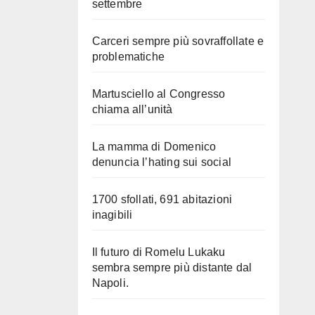
settembre
Carceri sempre più sovraffollate e
problematiche
Martusciello al Congresso
chiama all’unità
La mamma di Domenico
denuncia l’hating sui social
1700 sfollati, 691 abitazioni
inagibili
Il futuro di Romelu Lukaku
sembra sempre più distante dal
Napoli.