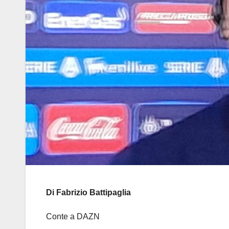
Di Fabrizio Battipaglia
Conte a DAZN