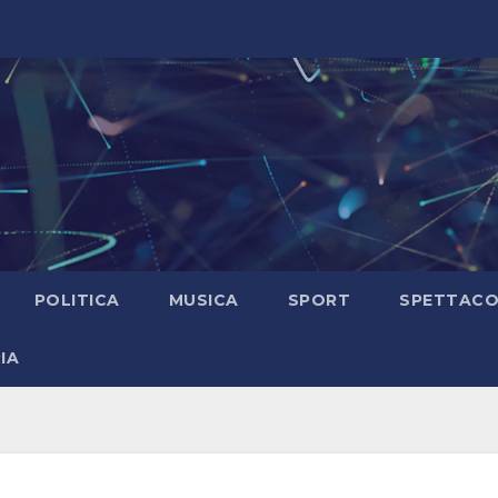
POLITICA
MUSICA
SPORT
SPETTAC
IA