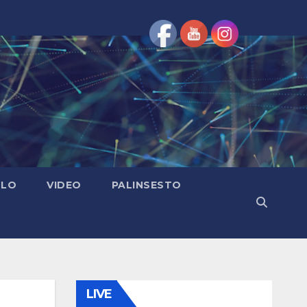
OLO
VIDEO
PALINSESTO
LIVE