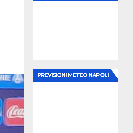
PREVISIONI METEO NAPOLI