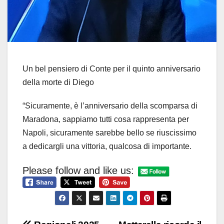
Un bel pensiero di Conte per il quinto anniversario
della morte di Diego
“Sicuramente, è l’anniversario della scomparsa di
Maradona, sappiamo tutti cosa rappresenta per
Napoli, sicuramente sarebbe bello se riuscissimo
a dedicargli una vittoria, qualcosa di importante.
Please follow and like us: