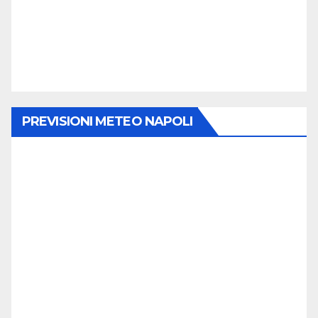
PREVISIONI METEO NAPOLI