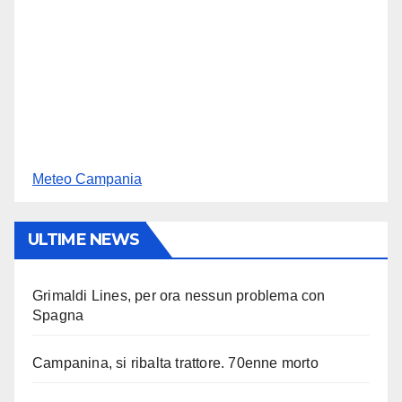
Meteo Campania
ULTIME NEWS
Grimaldi Lines, per ora nessun problema con
Spagna
Campanina, si ribalta trattore. 70enne morto