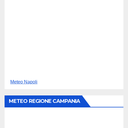
Meteo Napoli
METEO REGIONE CAMPANIA