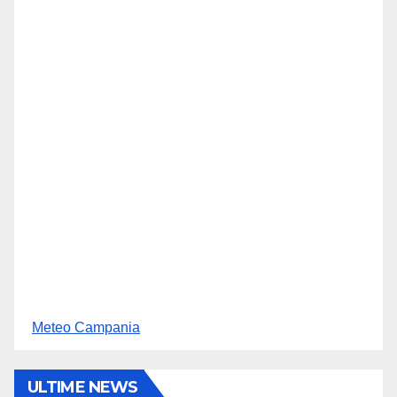
Meteo Campania
ULTIME NEWS