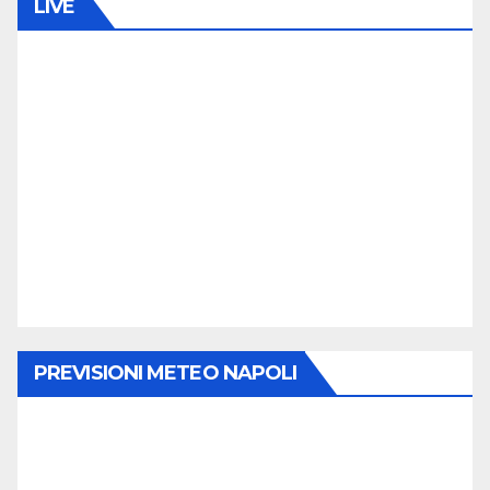
LIVE
PREVISIONI METEO NAPOLI