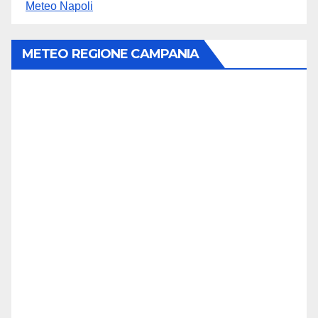
Meteo Napoli
METEO REGIONE CAMPANIA