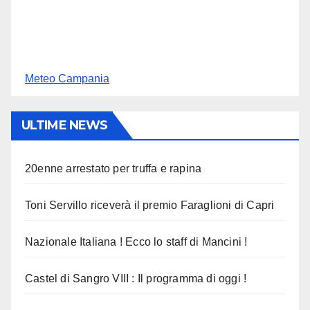
Meteo Campania
ULTIME NEWS
20enne arrestato per truffa e rapina
Toni Servillo riceverà il premio Faraglioni di Capri
Nazionale Italiana ! Ecco lo staff di Mancini !
Castel di Sangro VIII : Il programma di oggi !