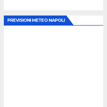
PREVISIONI METEO NAPOLI