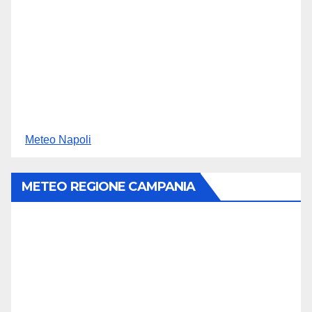
Meteo Napoli
METEO REGIONE CAMPANIA