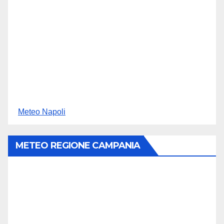
Meteo Napoli
METEO REGIONE CAMPANIA