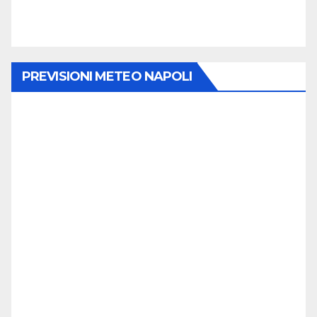
PREVISIONI METEO NAPOLI