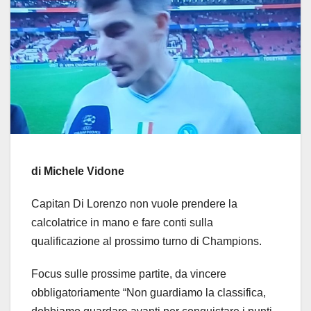
di Michele Vidone
Capitan Di Lorenzo non vuole prendere la
calcolatrice in mano e fare conti sulla
qualificazione al prossimo turno di Champions.
Focus sulle prossime partite, da vincere
obbligatoriamente “Non guardiamo la classifica,