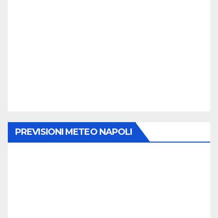
PREVISIONI METEO NAPOLI