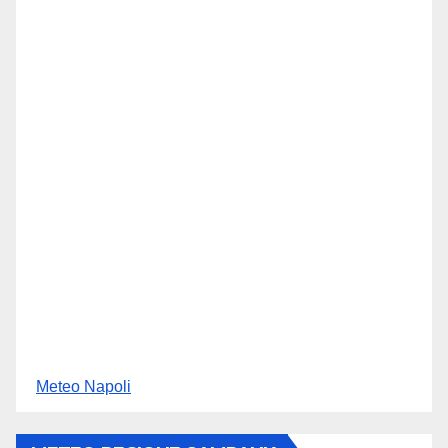
Meteo Napoli