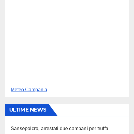
Meteo Campania
ULTIME NEWS
Sansepolcro, arrestati due campani per truffa