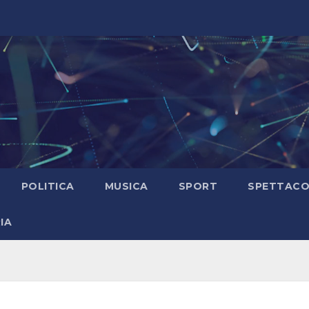
POLITICA
MUSICA
SPORT
SPETTAC
IA