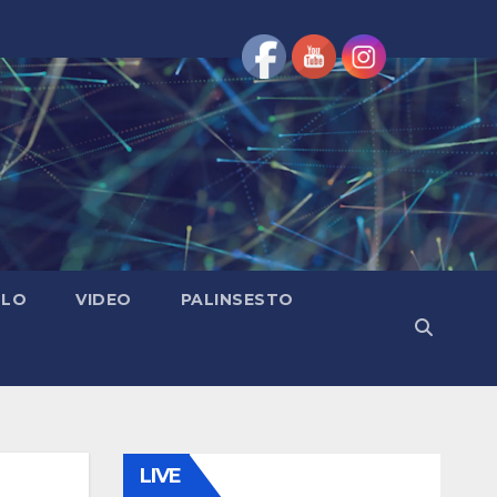
OLO
VIDEO
PALINSESTO
LIVE