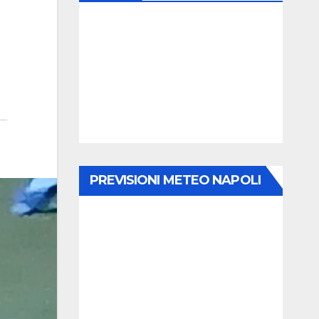
PREVISIONI METEO NAPOLI