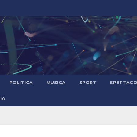
POLITICA
MUSICA
SPORT
SPETTAC
IA