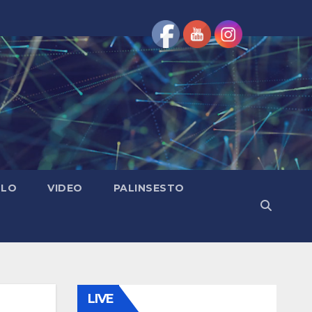
OLO
VIDEO
PALINSESTO
LIVE