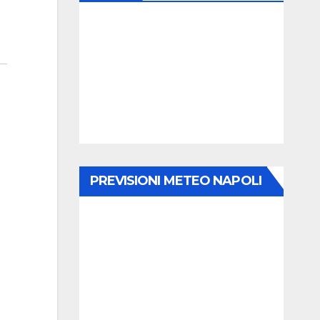
PREVISIONI METEO NAPOLI