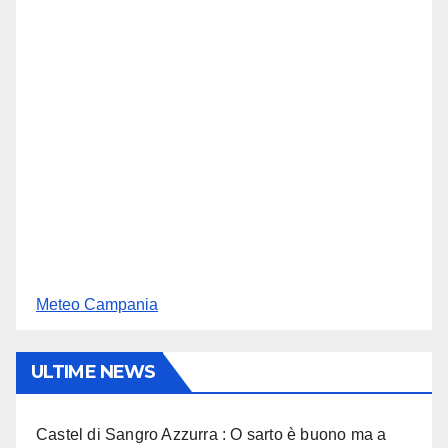
Meteo Campania
ULTIME NEWS
Castel di Sangro Azzurra : O sarto è buono ma a