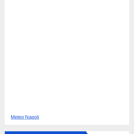
Meteo Napoli