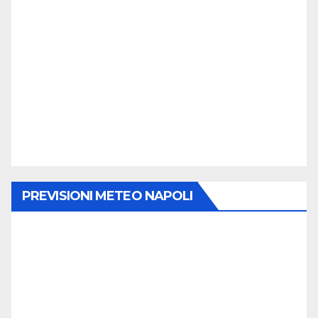
PREVISIONI METEO NAPOLI