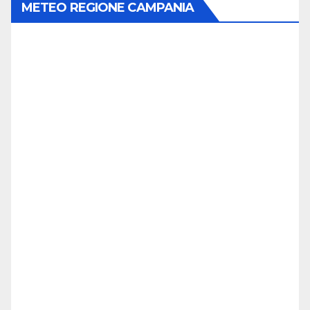
METEO REGIONE CAMPANIA