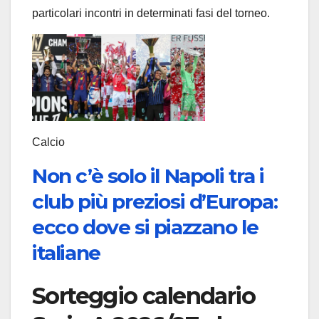
particolari incontri in determinati fasi del torneo.
Calcio
Non c’è solo il Napoli tra i
club più preziosi d’Europa:
ecco dove si piazzano le
italiane
Sorteggio calendario