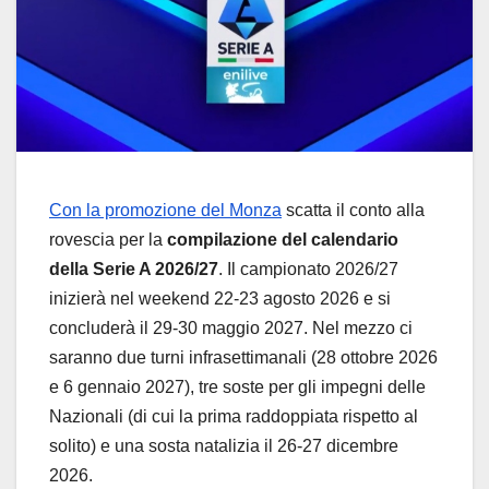
Con la promozione del Monza
scatta il conto alla
rovescia per la
compilazione del calendario
della Serie A 2026/27
. Il campionato 2026/27
inizierà nel weekend 22-23 agosto 2026 e si
concluderà il 29-30 maggio 2027. Nel mezzo ci
saranno due turni infrasettimanali (28 ottobre 2026
e 6 gennaio 2027), tre soste per gli impegni delle
Nazionali (di cui la prima raddoppiata rispetto al
solito) e una sosta natalizia il 26-27 dicembre
2026.