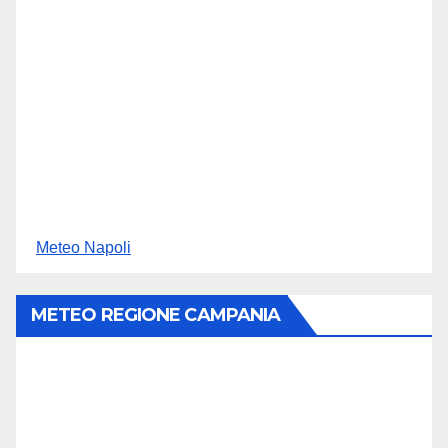
Meteo Napoli
METEO REGIONE CAMPANIA