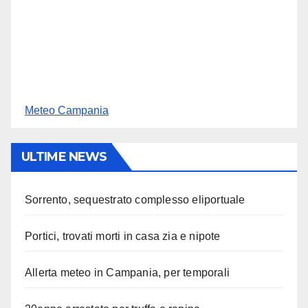
Meteo Campania
ULTIME NEWS
Sorrento, sequestrato complesso eliportuale
Portici, trovati morti in casa zia e nipote
Allerta meteo in Campania, per temporali