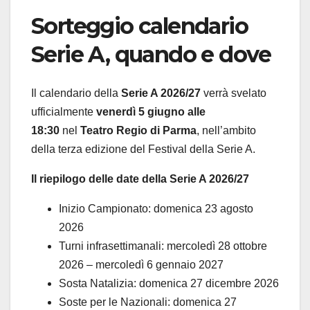
Sorteggio calendario
Serie A, quando e dove
Il calendario della
Serie A 2026/27
verrà svelato
ufficialmente
venerdì 5 giugno alle
18:30
nel
Teatro Regio di Parma
, nell’ambito
della terza edizione del Festival della Serie A.
Il riepilogo delle date della Serie A 2026/27
Inizio Campionato: domenica 23 agosto
2026
Turni infrasettimanali: mercoledì 28 ottobre
2026 – mercoledì 6 gennaio 2027
Sosta Natalizia: domenica 27 dicembre 2026
Soste per le Nazionali: domenica 27