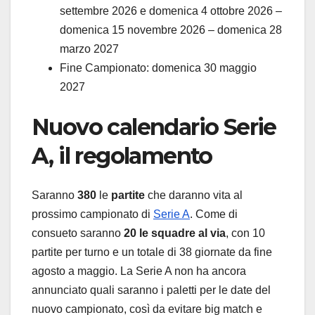
settembre 2026 e domenica 4 ottobre 2026 –
domenica 15 novembre 2026 – domenica 28
marzo 2027
Fine Campionato: domenica 30 maggio
2027
Nuovo calendario Serie
A, il regolamento
Saranno
380
le
partite
che daranno vita al
prossimo campionato di
Serie A
. Come di
consueto saranno
20 le squadre al via
, con 10
partite per turno e un totale di 38 giornate da fine
agosto a maggio. La Serie A non ha ancora
annunciato quali saranno i paletti per le date del
nuovo campionato, così da evitare big match e