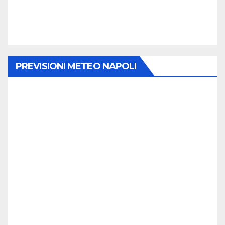
PREVISIONI METEO NAPOLI