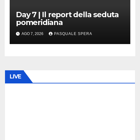
Day 7 | Il report della seduta
pomeridiana
AGO 7, 2026
PASQUALE SPERA
LIVE