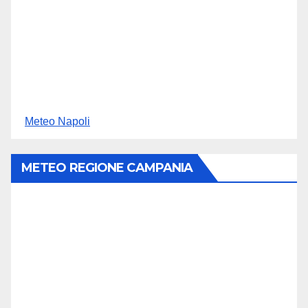
Meteo Napoli
METEO REGIONE CAMPANIA