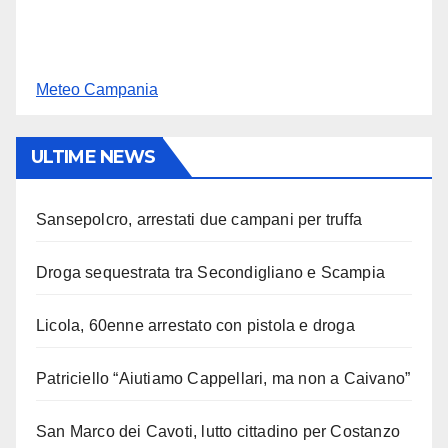
Meteo Campania
ULTIME NEWS
Sansepolcro, arrestati due campani per truffa
Droga sequestrata tra Secondigliano e Scampia
Licola, 60enne arrestato con pistola e droga
Patriciello “Aiutiamo Cappellari, ma non a Caivano”
San Marco dei Cavoti, lutto cittadino per Costanzo