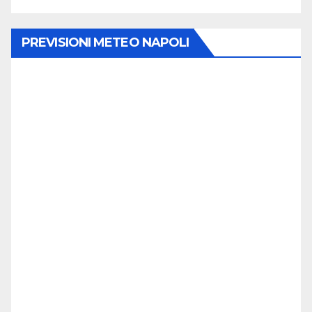
PREVISIONI METEO NAPOLI