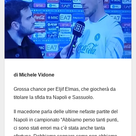
di Michele Vidone
Grossa chance per Eljif Elmas, che giocherà da
titolare la sfida tra Napoli e Sassuolo.
Il macedone parla delle ultime nefaste partite del
Napoli in campionato “Abbiamo perso tanti punti,
ci sono stati errori ma c’è stata anche tanta