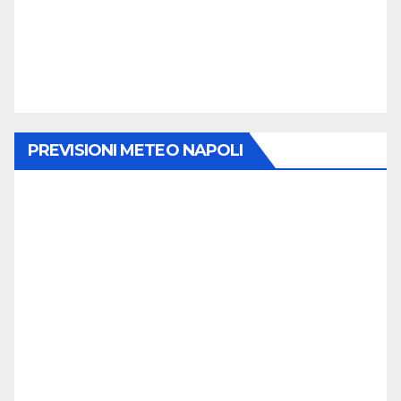
PREVISIONI METEO NAPOLI