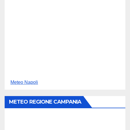
Meteo Napoli
METEO REGIONE CAMPANIA