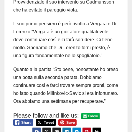
Provvidenziale il suo intervento su Gudmunsson
che ha evitato il pareggio viola.
Il suo primo pensiero è però rivolto a Vergara e Di
Lorenzo “Vergara è un giocatore qualitatevole,
deve continuare così e ci farà sorridere. Ci tiene
molto. Speriamo che Di Lorenzo torni presto, è
una figura fondamentale nello spogliatoio.”
Quanto alla partita “Sto bene, nonostante ho preso
una botta sulla seconda parata. Dobbiamo
continuare così e farci trovare sempre pronti, come
ho fatto quando Milinkovic-Savic si era infortunato.
Ora abbiamo una settimana per recuperare.”
Please follow and like us: