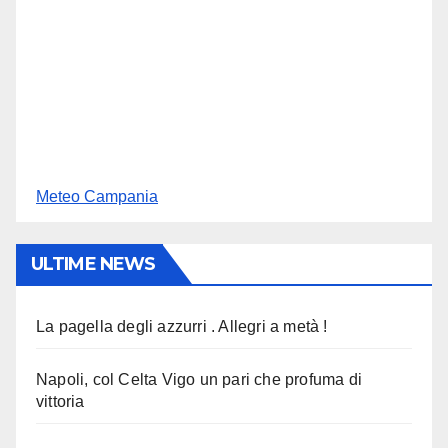
Meteo Campania
ULTIME NEWS
La pagella degli azzurri . Allegri a metà !
Napoli, col Celta Vigo un pari che profuma di
vittoria