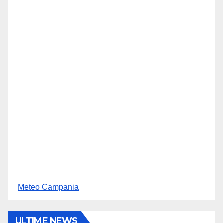
Meteo Campania
ULTIME NEWS