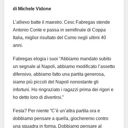
di Michele Vidone
L’allievo batte il maestro. Cesc Fabregas stende
Antonio Conte e passa in semifinale di Coppa
Italia, miglior risultato del Como negli ultimi 40
anni.
Fabregas elogia i suoi “Abbiamo mandato subito
un segnale al Napoli, abbiamo modificato l’assetto
difensivo, abbiamo fatto una partita generosa,
siamo più piccoli del Napoli nonostante gli
infortuni. Ho ringraziato i ragazzi prima dei rigori e
ho detto loro di divertirsi.”
Festa? Per niente “C’è un’altra partita ora e
dobbiamo pensare a quella, giocheremo contro
una squadra in forma. Dobbiamo pensare al