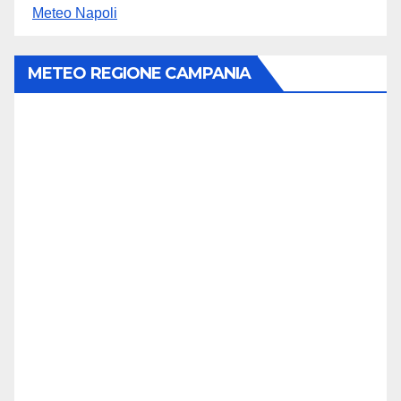
Meteo Napoli
METEO REGIONE CAMPANIA