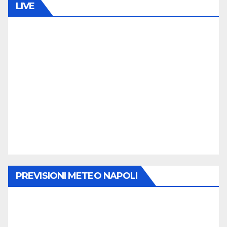
LIVE
PREVISIONI METEO NAPOLI