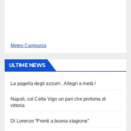
Meteo Campania
ULTIME NEWS
La pagella degli azzurri . Allegri a metà !
Napoli, col Celta Vigo un pari che profuma di
vittoria
Di Lorenzo “Pronti a buona stagione”