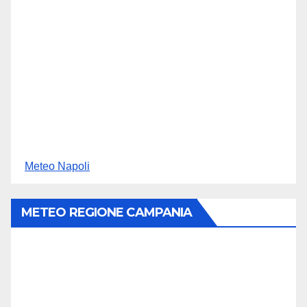
Meteo Napoli
METEO REGIONE CAMPANIA