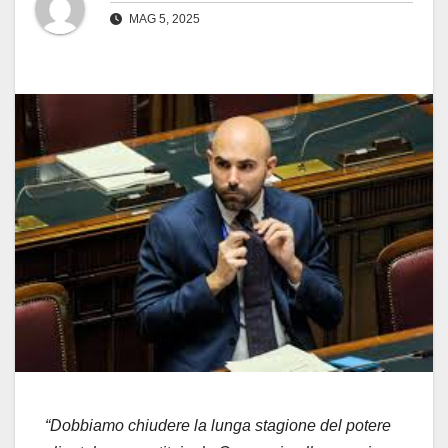
MAG 5, 2025
“Dobbiamo chiudere la lunga stagione del potere