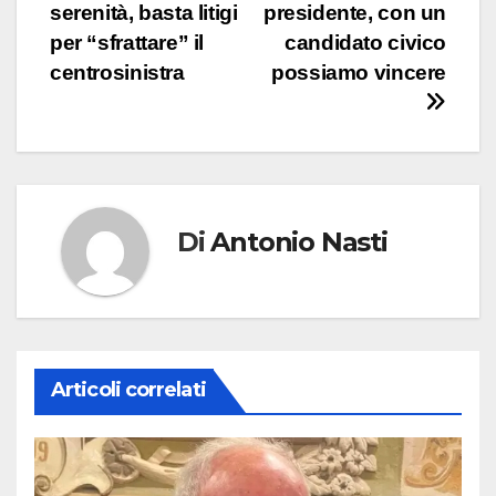
serenità, basta litigi
presidente, con un
per “sfrattare” il
candidato civico
centrosinistra
possiamo vincere
Di
Antonio Nasti
Articoli correlati