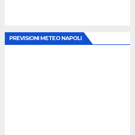
PREVISIONI METEO NAPOLI