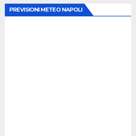
PREVISIONI METEO NAPOLI