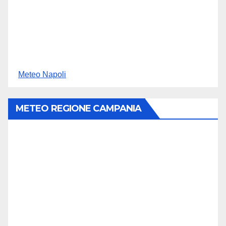
Meteo Napoli
METEO REGIONE CAMPANIA