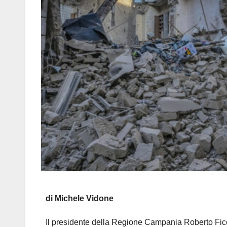
di Michele Vidone
Il presidente della Regione Campania Roberto Fico