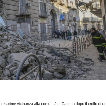
 esprime vicinanza alla comunità di Casoria dopo il crollo di u