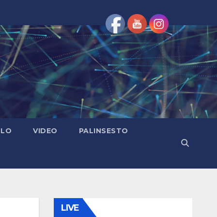
OLO
VIDEO
PALINSESTO
LIVE