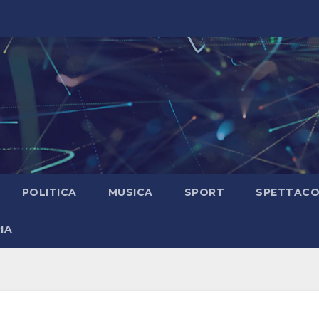
POLITICA
MUSICA
SPORT
SPETTAC
IA