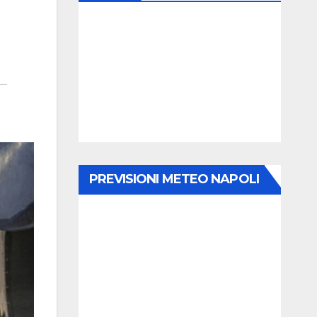
PREVISIONI METEO NAPOLI