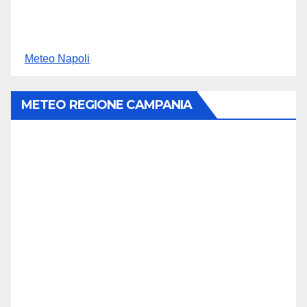
Meteo Napoli
METEO REGIONE CAMPANIA