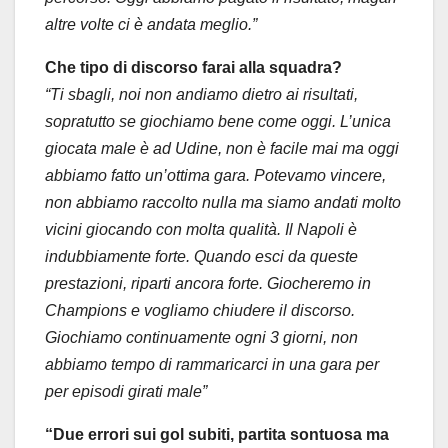
altre volte ci è andata meglio.”
Che tipo di discorso farai alla squadra?
“Ti sbagli, noi non andiamo dietro ai risultati,
sopratutto se giochiamo bene come oggi. L’unica
giocata male è ad Udine, non è facile mai ma oggi
abbiamo fatto un’ottima gara. Potevamo vincere,
non abbiamo raccolto nulla ma siamo andati molto
vicini giocando con molta qualità. Il Napoli è
indubbiamente forte. Quando esci da queste
prestazioni, riparti ancora forte. Giocheremo in
Champions e vogliamo chiudere il discorso.
Giochiamo continuamente ogni 3 giorni, non
abbiamo tempo di rammaricarci in una gara per
per episodi girati male”
“Due errori sui gol subiti, partita sontuosa ma