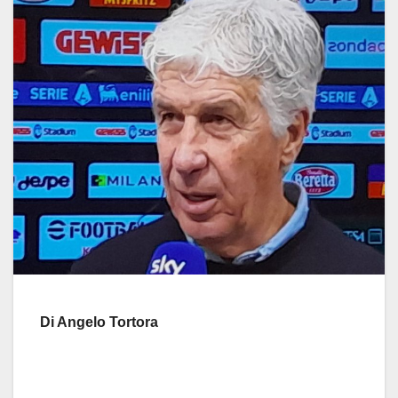
Di Angelo Tortora