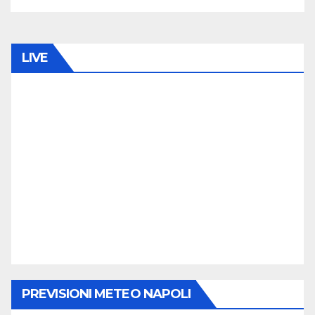
LIVE
PREVISIONI METEO NAPOLI