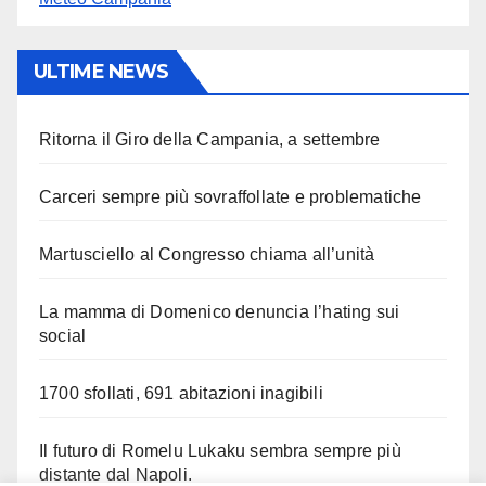
ULTIME NEWS
Ritorna il Giro della Campania, a settembre
Carceri sempre più sovraffollate e problematiche
Martusciello al Congresso chiama all’unità
La mamma di Domenico denuncia l’hating sui
social
1700 sfollati, 691 abitazioni inagibili
Il futuro di Romelu Lukaku sembra sempre più
distante dal Napoli.