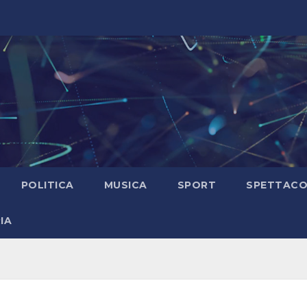
POLITICA
MUSICA
SPORT
SPETTAC
IA