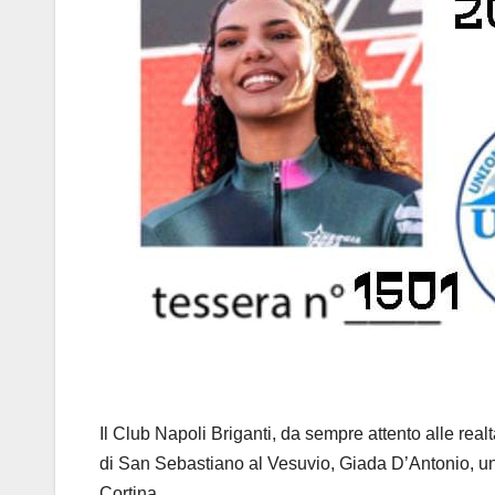
Il Club Napoli Briganti, da sempre attento alle realt
di San Sebastiano al Vesuvio, Giada D’Antonio, uni
Cortina.