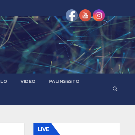
OLO
VIDEO
PALINSESTO
LIVE