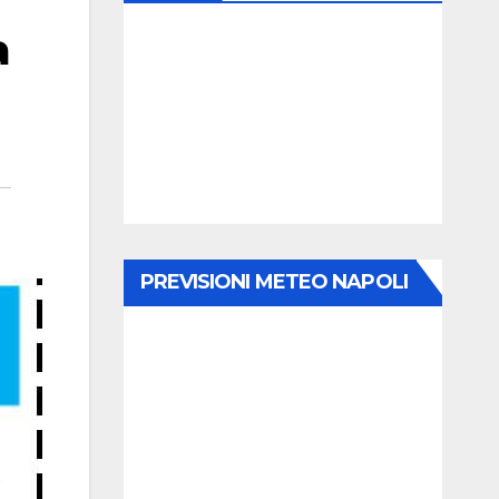
a
PREVISIONI METEO NAPOLI