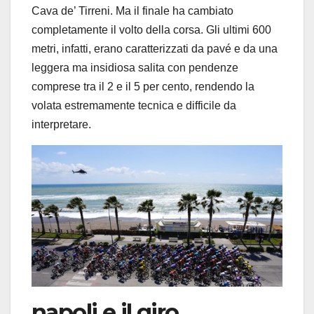
Cava de’ Tirreni. Ma il finale ha cambiato
completamente il volto della corsa. Gli ultimi 600
metri, infatti, erano caratterizzati da pavé e da una
leggera ma insidiosa salita con pendenze
comprese tra il 2 e il 5 per cento, rendendo la
volata estremamente tecnica e difficile da
interpretare.
napoli e il giro