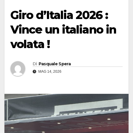
Giro d’Italia 2026 :
Vince un italiano in
volata !
Di
Pasquale Spera
MAG 14, 2026