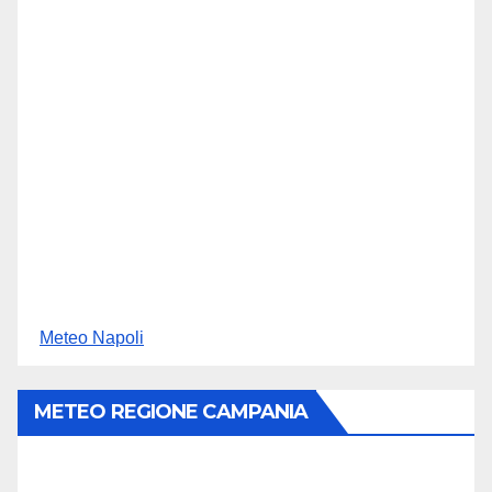
Meteo Napoli
METEO REGIONE CAMPANIA