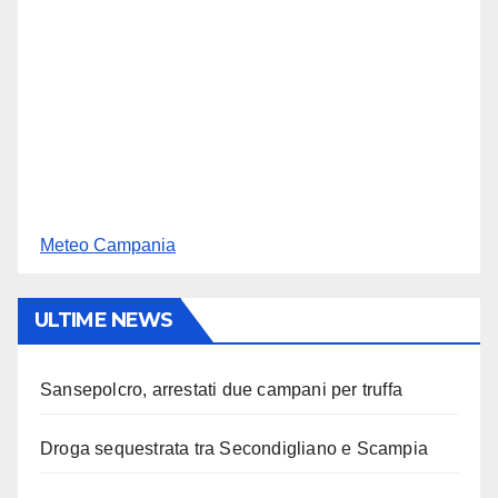
Meteo Campania
ULTIME NEWS
Sansepolcro, arrestati due campani per truffa
Droga sequestrata tra Secondigliano e Scampia