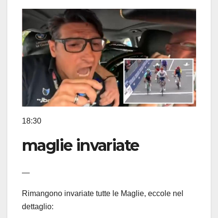
18:30
maglie invariate
—
Rimangono invariate tutte le Maglie, eccole nel
dettaglio: