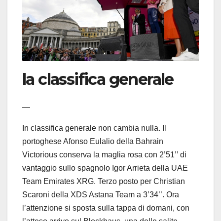
la classifica generale
—
In classifica generale non cambia nulla. Il
portoghese Afonso Eulalio della Bahrain
Victorious conserva la maglia rosa con 2’51’’ di
vantaggio sullo spagnolo Igor Arrieta della UAE
Team Emirates XRG. Terzo posto per Christian
Scaroni della XDS Astana Team a 3’34’’. Ora
l’attenzione si sposta sulla tappa di domani, con