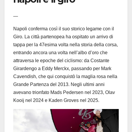
—
Napoli conferma così il suo storico legame con il
Giro. La città partenopea ha ospitato un arrivo di
tappa per la 47esima volta nella storia della corsa,
entrando ancora una volta nell’albo d’oro che
attraversa le epoche del ciclismo: da Costante
Girardengo a Eddy Merckx, passando per Mark
Cavendish, che qui conquistò la maglia rosa nella
Grande Partenza del 2013. Negli ultimi anni
avevano trionfato Mads Pedersen nel 2023, Olav
Kooij nel 2024 e Kaden Groves nel 2025.