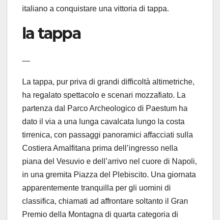
italiano a conquistare una vittoria di tappa.
la tappa
—
La tappa, pur priva di grandi difficoltà altimetriche,
ha regalato spettacolo e scenari mozzafiato. La
partenza dal Parco Archeologico di Paestum ha
dato il via a una lunga cavalcata lungo la costa
tirrenica, con passaggi panoramici affacciati sulla
Costiera Amalfitana prima dell’ingresso nella
piana del Vesuvio e dell’arrivo nel cuore di Napoli,
in una gremita Piazza del Plebiscito. Una giornata
apparentemente tranquilla per gli uomini di
classifica, chiamati ad affrontare soltanto il Gran
Premio della Montagna di quarta categoria di