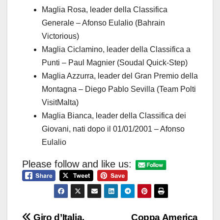
Maglia Rosa, leader della Classifica
Generale – Afonso Eulalio (Bahrain
Victorious)
Maglia Ciclamino, leader della Classifica a
Punti – Paul Magnier (Soudal Quick-Step)
Maglia Azzurra, leader del Gran Premio della
Montagna – Diego Pablo Sevilla (Team Polti
VisitMalta)
Maglia Bianca, leader della Classifica dei
Giovani, nati dopo il 01/01/2001 – Afonso
Eulalio
Please follow and like us:
Giro d’Italia,
Coppa America