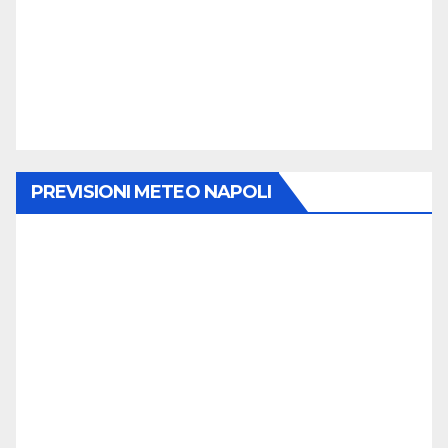
PREVISIONI METEO NAPOLI