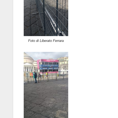
Foto di Liberato Ferrara