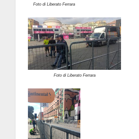
Foto di Liberato Ferrara
Foto di Liberato Ferrara