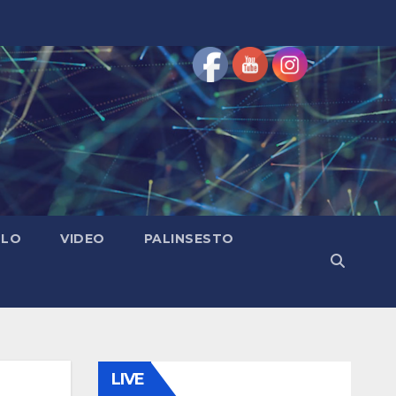
OLO
VIDEO
PALINSESTO
LIVE