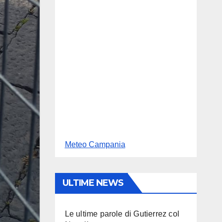
Meteo Campania
ULTIME NEWS
Le ultime parole di Gutierrez col