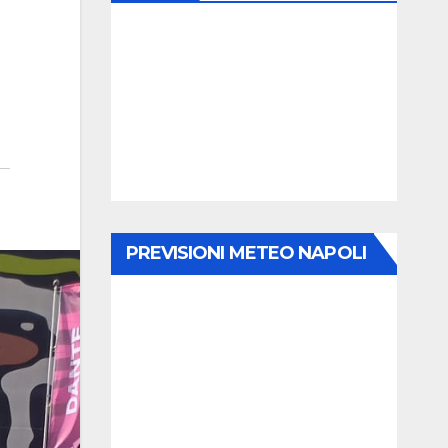
PREVISIONI METEO NAPOLI