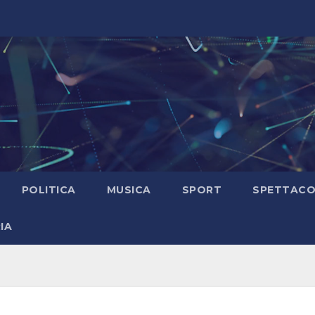
POLITICA
MUSICA
SPORT
SPETTAC
IA