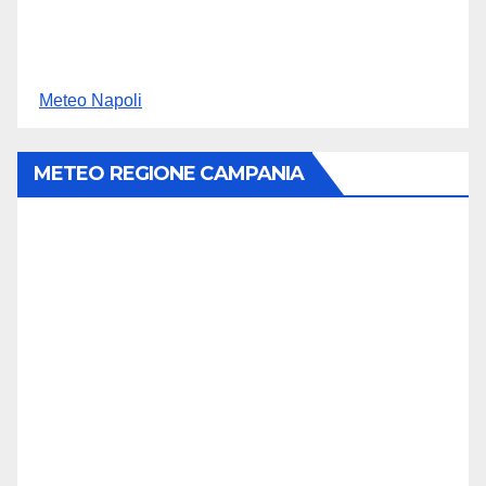
Meteo Napoli
METEO REGIONE CAMPANIA