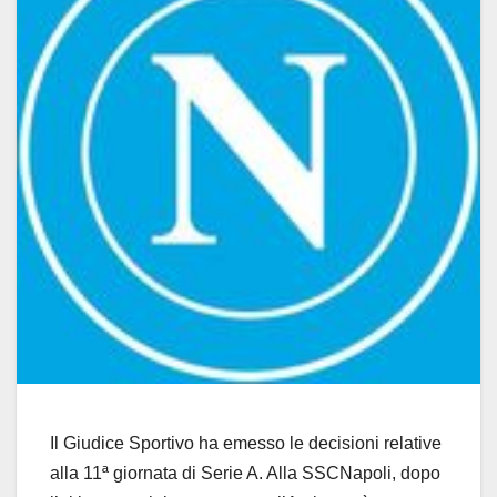
Il Giudice Sportivo ha emesso le decisioni relative
alla 11ª giornata di Serie A. Alla SSCNapoli, dopo