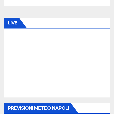
LIVE
PREVISIONI METEO NAPOLI