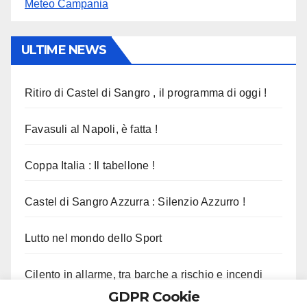
Meteo Campania
ULTIME NEWS
Ritiro di Castel di Sangro , il programma di oggi !
Favasuli al Napoli, è fatta !
Coppa Italia : Il tabellone !
Castel di Sangro Azzurra : Silenzio Azzurro !
Lutto nel mondo dello Sport
Cilento in allarme, tra barche a rischio e incendi
GDPR Cookie