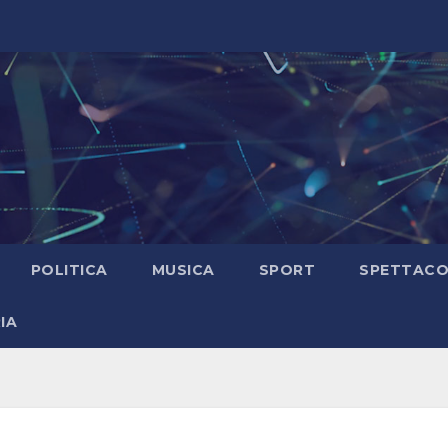
POLITICA
MUSICA
SPORT
SPETTAC
IA