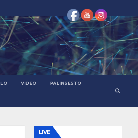
OLO
VIDEO
PALINSESTO
LIVE