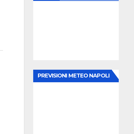
PREVISIONI METEO NAPOLI