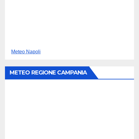
Meteo Napoli
METEO REGIONE CAMPANIA