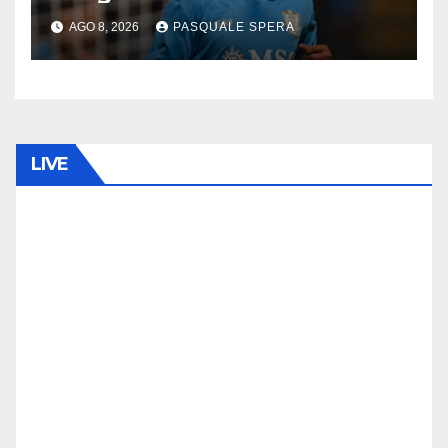
AGO 8, 2026
PASQUALE SPERA
LIVE