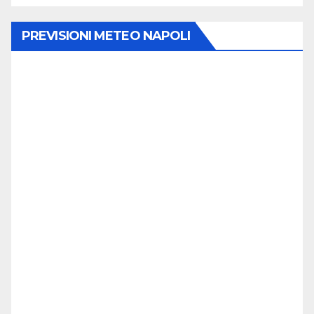
PREVISIONI METEO NAPOLI