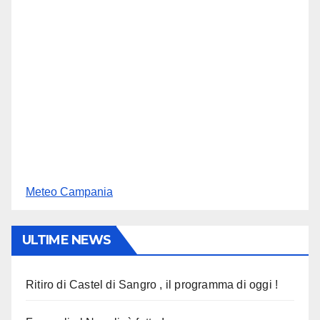
Meteo Campania
ULTIME NEWS
Ritiro di Castel di Sangro , il programma di oggi !