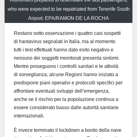
who were expected to be repatriated from Tenerife South
Airport. EPA/RAMON DE LA ROCHA
Restano sotto osservazione i quattro casi sospetti
di hantavirus segnalati in Italia, ma al momento
tutti i test effettuati hanno dato esito negativo e
nessuno dei soggetti monitorati presenta sintomi.
Mentre proseguono i controlli sanitari e le attività
di sorveglianza, alcune Regioni hanno iniziato a
predisporre piani operativi e protocolli specifici per
affrontare eventuali sviluppi dell’emergenza,
anche se il rischio per la popolazione continua a
essere considerato basso dalle autorità sanitarie
internazionali.
È invece terminato il lockdown a bordo della nave