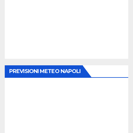
PREVISIONI METEO NAPOLI