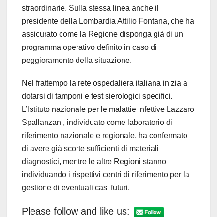
straordinarie. Sulla stessa linea anche il
presidente della Lombardia Attilio Fontana, che ha
assicurato come la Regione disponga già di un
programma operativo definito in caso di
peggioramento della situazione.
Nel frattempo la rete ospedaliera italiana inizia a
dotarsi di tamponi e test sierologici specifici.
L’Istituto nazionale per le malattie infettive Lazzaro
Spallanzani, individuato come laboratorio di
riferimento nazionale e regionale, ha confermato
di avere già scorte sufficienti di materiali
diagnostici, mentre le altre Regioni stanno
individuando i rispettivi centri di riferimento per la
gestione di eventuali casi futuri.
Please follow and like us: