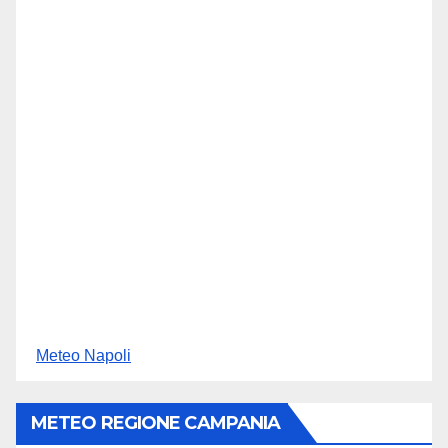
Meteo Napoli
METEO REGIONE CAMPANIA