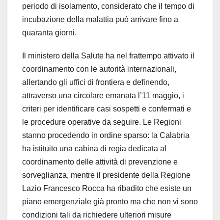
periodo di isolamento, considerato che il tempo di
incubazione della malattia può arrivare fino a
quaranta giorni.
Il ministero della Salute ha nel frattempo attivato il
coordinamento con le autorità internazionali,
allertando gli uffici di frontiera e definendo,
attraverso una circolare emanata l’11 maggio, i
criteri per identificare casi sospetti e confermati e
le procedure operative da seguire. Le Regioni
stanno procedendo in ordine sparso: la Calabria
ha istituito una cabina di regia dedicata al
coordinamento delle attività di prevenzione e
sorveglianza, mentre il presidente della Regione
Lazio Francesco Rocca ha ribadito che esiste un
piano emergenziale già pronto ma che non vi sono
condizioni tali da richiedere ulteriori misure