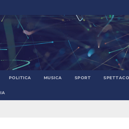
POLITICA
MUSICA
SPORT
SPETTAC
IA