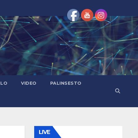
OLO
VIDEO
PALINSESTO
LIVE