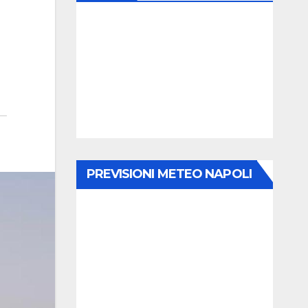
PREVISIONI METEO NAPOLI